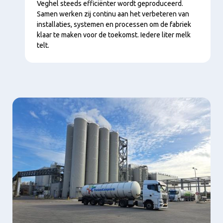
Veghel steeds efficiënter wordt geproduceerd.
Samen werken zij continu aan het verbeteren van
installaties, systemen en processen om de fabriek
klaar te maken voor de toekomst. Iedere liter melk
telt.