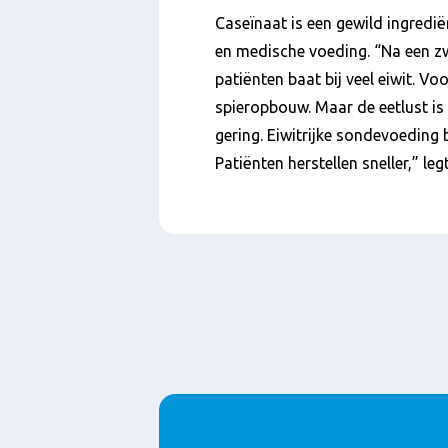
Caseïnaat is een gewild ingredi
en medische voeding. “Na een z
patiënten baat bij veel eiwit. Voo
spieropbouw. Maar de eetlust is 
gering. Eiwitrijke sondevoeding 
Patiënten herstellen sneller,” legt