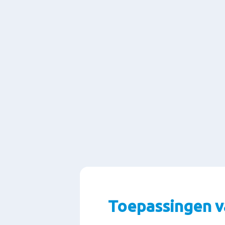
Toepassingen v