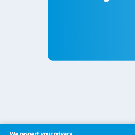
We respect your privacy