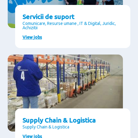
Servicii de suport
Comunicare, Resurse umane , IT & Digital, Juridic,
Achizitii
View jobs
Supply Chain & Logistica
Supply Chain & Logistica
View jobs