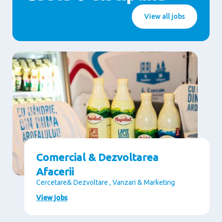
View all jobs
Comercial & Dezvoltarea
Afacerii
Cercetare& Dezvoltare , Vanzari & Marketing
View jobs