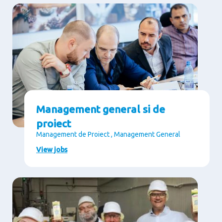
Management general si de
proiect
Management de Proiect , Management General
View jobs