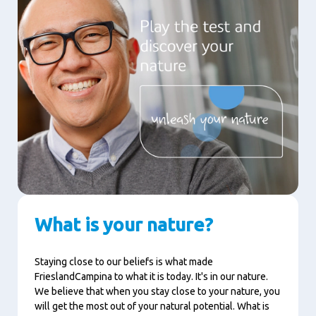
What is your nature?
Staying close to our beliefs is what made
FrieslandCampina to what it is today. It's in our nature.
We believe that when you stay close to your nature, you
will get the most out of your natural potential. What is