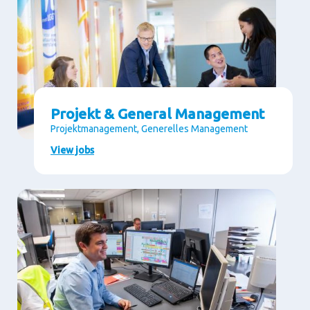
Projekt & General Management
Projektmanagement, Generelles Management
View jobs