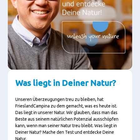
Was liegt in Deiner Natur?
Unseren Überzeugungen treu zu bleiben, hat
FrieslandCampina zu dem gemacht, was es heute ist.
Das liegt in unserer Natur. Wir glauben, dass man das
Beste aus seinem natürlichen Potenzial ausschöpfen
kann, wenn man seiner Natur treu bleibt. Was liegt in
Deiner Natur? Mache den Test und entdecke Deine
Natur.