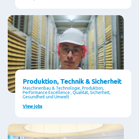
Produktion, Technik & Sicherheit
Maschinenbau & Technologie, Produktion,
Performance Excellence , Qualität, Sicherheit,
Gesundheit und Umwelt
View jobs