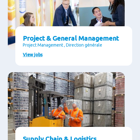
Project & General Management
Project Management , Direction générale
View jobs
Supply Chain & Logistics