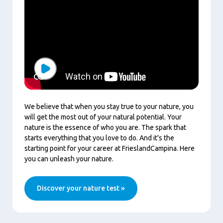
Play
We believe that when you stay true to your nature, you
will get the most out of your natural potential. Your
nature is the essence of who you are. The spark that
starts everything that you love to do. And it's the
starting point for your career at FrieslandCampina. Here
you can unleash your nature.
Discover your nature test »