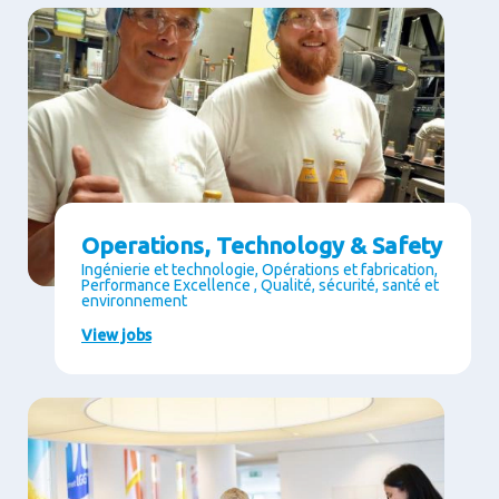
Operations, Technology & Safety
Ingénierie et technologie, Opérations et fabrication,
Performance Excellence , Qualité, sécurité, santé et
environnement
View jobs