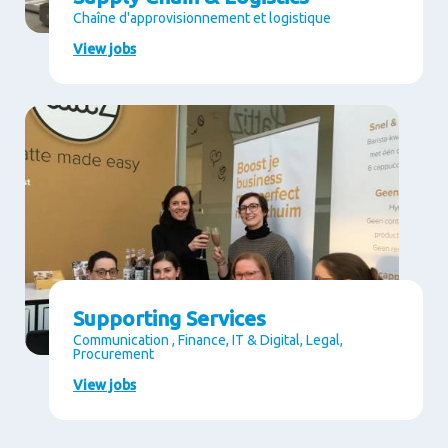
Chaîne d'approvisionnement et logistique
View jobs
Supporting Services
Communication , Finance, IT & Digital, Legal,
Procurement
View jobs