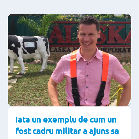
Iata un exemplu de cum un
fost cadru militar a ajuns sa