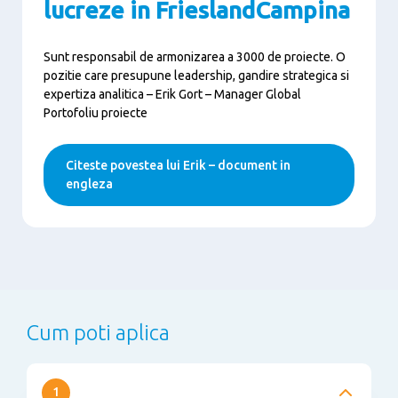
lucreze in FrieslandCampina
Sunt responsabil de armonizarea a 3000 de proiecte.
O
pozitie care presupune leadership, gandire strategica si
expertiza analitica – Erik Gort – Manager Global
Portofoliu proiecte
Citeste povestea lui Erik – document in
engleza
Cum poti aplica
1