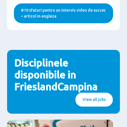
#10 sfaturi pentru un interviu video de succes
– articol in engleza
Disciplinele
disponibile in
FrieslandCampina
View all jobs