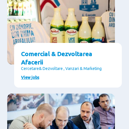
Comercial & Dezvoltarea
Afacerii
Cercetare& Dezvoltare , Vanzari & Marketing
View jobs