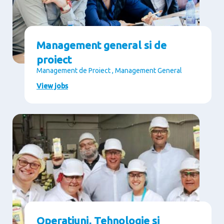
Management general si de
proiect
Management de Proiect , Management General
View jobs
Operatiuni, Tehnologie si