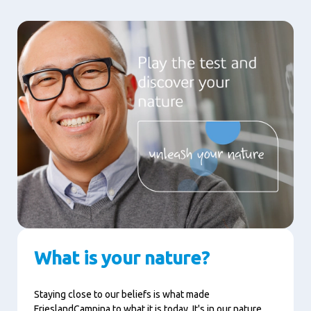
What is your nature?
Staying close to our beliefs is what made
FrieslandCampina to what it is today. It's in our nature.