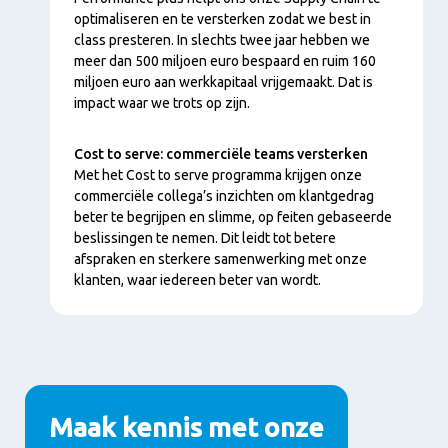
optimaliseren en te versterken zodat we best in
class presteren. In slechts twee jaar hebben we
meer dan 500 miljoen euro bespaard en ruim 160
miljoen euro aan werkkapitaal vrijgemaakt. Dat is
impact waar we trots op zijn.
Cost to serve: commerciële teams versterken
Met het Cost to serve programma krijgen onze
commerciële collega’s inzichten om klantgedrag
beter te begrijpen en slimme, op feiten gebaseerde
beslissingen te nemen. Dit leidt tot betere
afspraken en sterkere samenwerking met onze
klanten, waar iedereen beter van wordt.
Maak kennis met onze