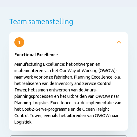
Team samenstelling
1
Functional Excellence
Manufacturing Excellence: het ontwerpen en
implementeren van het Our Way of Working (OWOW)-
raamwerk voor onze fabrieken. Planning Excellence: o.a.
het realiseren van de Inventory and Service Control
Tower, het samen ontwerpen van de Anura-
planningsprocessen en het uitbreiden van OWOW naar
Planning. Logistics Excellence: o.a. de implementatie van
het Cost-2-Serve-programma en de Ocean Freight
Control Tower, evenals het uitbreiden van OWOW naar
Logistiek.