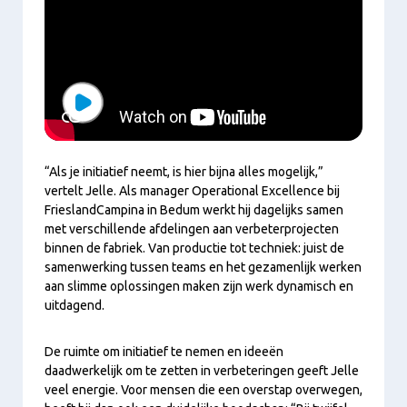
Play
“Als je initiatief neemt, is hier bijna alles mogelijk,”
vertelt Jelle. Als manager Operational Excellence bij
FrieslandCampina in Bedum werkt hij dagelijks samen
met verschillende afdelingen aan verbeterprojecten
binnen de fabriek. Van productie tot techniek: juist de
samenwerking tussen teams en het gezamenlijk werken
aan slimme oplossingen maken zijn werk dynamisch en
uitdagend.
De ruimte om initiatief te nemen en ideeën
daadwerkelijk om te zetten in verbeteringen geeft Jelle
veel energie. Voor mensen die een overstap overwegen,