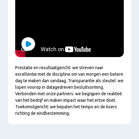
Play
Prestatie en resultaatgericht: we streven naar
excellentie met de discipline om van morgen een betere
dag te maken dan vandaag. Transparantie als sleutel: we
lopen voorop in datagedreven besluitvorming.
Verbonden met onze partners: we begrijpen de realiteit
van het bedrijf en maken impact waar het ertoe doet.
Toekomstgericht: we bepalen het tempo en de koers
richting de eindbestemming.