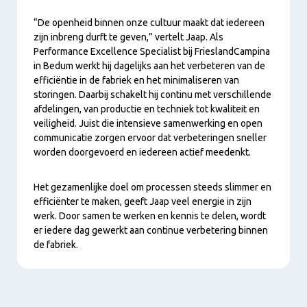
Play
“De openheid binnen onze cultuur maakt dat iedereen
zijn inbreng durft te geven,” vertelt Jaap. Als
Performance Excellence Specialist bij FrieslandCampina
in Bedum werkt hij dagelijks aan het verbeteren van de
efficiëntie in de fabriek en het minimaliseren van
storingen. Daarbij schakelt hij continu met verschillende
afdelingen, van productie en techniek tot kwaliteit en
veiligheid. Juist die intensieve samenwerking en open
communicatie zorgen ervoor dat verbeteringen sneller
worden doorgevoerd en iedereen actief meedenkt.
Het gezamenlijke doel om processen steeds slimmer en
efficiënter te maken, geeft Jaap veel energie in zijn
werk. Door samen te werken en kennis te delen, wordt
er iedere dag gewerkt aan continue verbetering binnen
de fabriek.