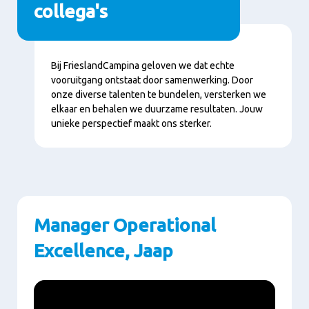
collega's
Inhoud
Bij FrieslandCampina geloven we dat echte
vooruitgang ontstaat door samenwerking. Door
onze diverse talenten te bundelen, versterken we
elkaar en behalen we duurzame resultaten. Jouw
unieke perspectief maakt ons sterker.
Manager Operational
Excellence, Jaap