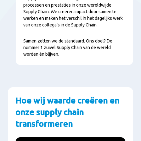
processen en prestaties in onze wereldwijde
Supply Chain. We creëren impact door samen te
werken en maken het verschil in het dagelijks werk
van onze collega’s in de Supply Chain.
Samen zetten we de standaard. Ons doel? De
nummer 1 zuivel Supply Chain van de wereld
worden én blijven.
Hoe wij waarde creëren en
onze supply chain
transformeren