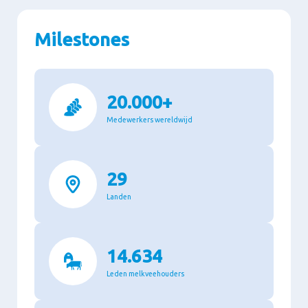
Milestones
20.000+
Medewerkers wereldwijd
29
Landen
14.634
Leden melkveehouders