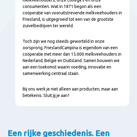
consumenten. Wat in 1871 begon als een
coöperatie van vooruitstrevende melkveehouders in
Friesland, is uitgegroeid tot een van de grootste
zuivelbedrijven ter wereld.
Toch zijn we nog steeds geworteld in onze
oorsprong. FrieslandCampina is eigendom van een
coöperatie met meer dan 15.000 melkveehouders in
Nederland, België en Duitsland. Samen bouwen we
aan een toekomst waarin voeding, innovatie en
samenwerking centraal staan.
Bij ons werk je niet alleen aan producten, maar aan
betekenis. Sluit jij je aan?
Een rijke geschiedenis. Een