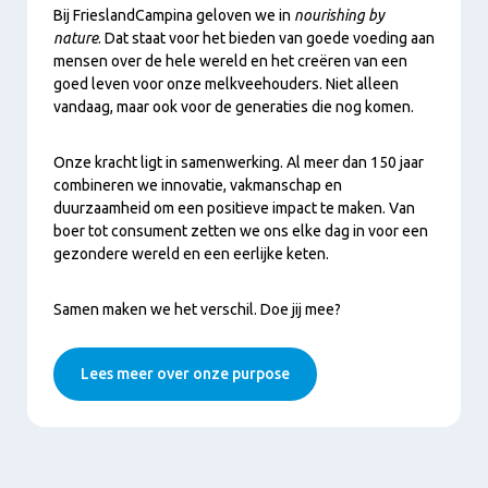
Play
Bij FrieslandCampina geloven we in
nourishing by
nature
. Dat staat voor het bieden van goede voeding aan
mensen over de hele wereld en het creëren van een
goed leven voor onze melkveehouders. Niet alleen
vandaag, maar ook voor de generaties die nog komen.
Onze kracht ligt in samenwerking. Al meer dan 150 jaar
combineren we innovatie, vakmanschap en
duurzaamheid om een positieve impact te maken. Van
boer tot consument zetten we ons elke dag in voor een
gezondere wereld en een eerlijke keten.
Samen maken we het verschil. Doe jij mee?
Lees meer over onze purpose