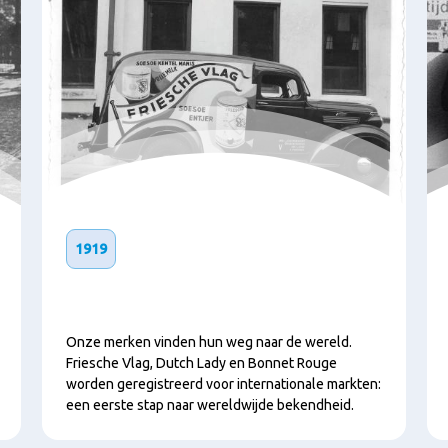
1919
Onze merken vinden hun weg naar de wereld.
Friesche Vlag, Dutch Lady en Bonnet Rouge
worden geregistreerd voor internationale markten:
een eerste stap naar wereldwijde bekendheid.