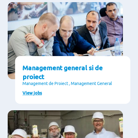
Management general si de
proiect
Management de Proiect , Management General
View jobs