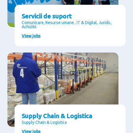
Servicii de suport
Comunicare, Resurse umane , IT & Digital, Juridic,
Achizitii
View jobs
Supply Chain & Logistica
Supply Chain & Logistica
View jobs