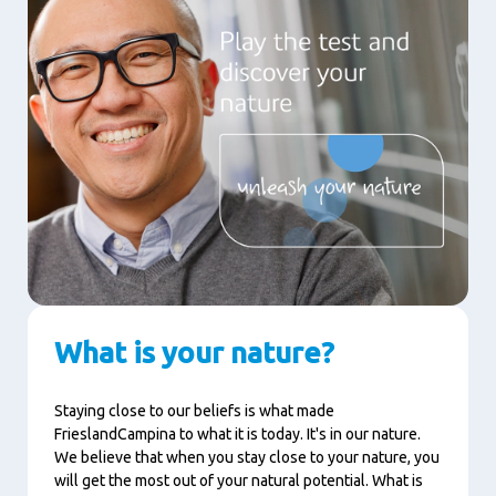
What is your nature?
Staying close to our beliefs is what made
FrieslandCampina to what it is today. It's in our nature.
We believe that when you stay close to your nature, you
will get the most out of your natural potential. What is