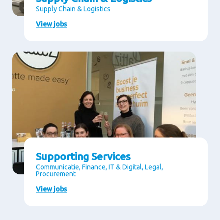
Supply Chain & Logistics
View jobs
Supporting Services
Communicatie, Finance, IT & Digital, Legal,
Procurement
View jobs