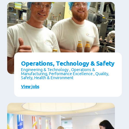
Operations, Technology & Safety
Engineering & Technology , Operations &
Manufacturing, Performance Excellence , Quality,
Safety, Health & Environment
View jobs