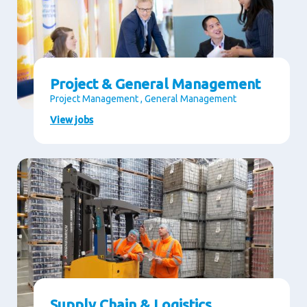
Project & General Management
Project Management , General Management
View jobs
Supply Chain & Logistics