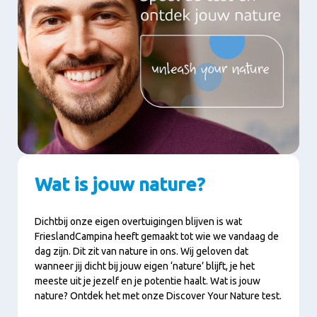
Wat is jouw nature?
Dichtbij onze eigen overtuigingen blijven is wat
FrieslandCampina heeft gemaakt tot wie we vandaag de
dag zijn. Dit zit van nature in ons. Wij geloven dat
wanneer jij dicht bij jouw eigen ‘nature’ blijft, je het
meeste uit je jezelf en je potentie haalt. Wat is jouw
nature? Ontdek het met onze Discover Your Nature test.