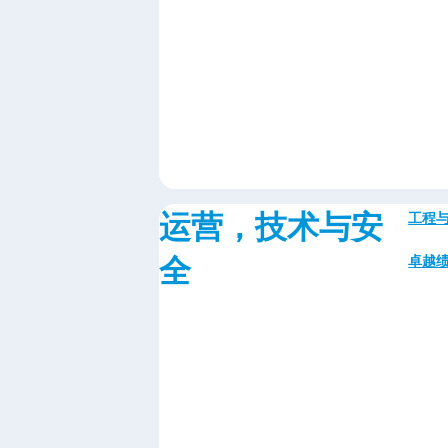
运营，技术与安
工程
全
卓越