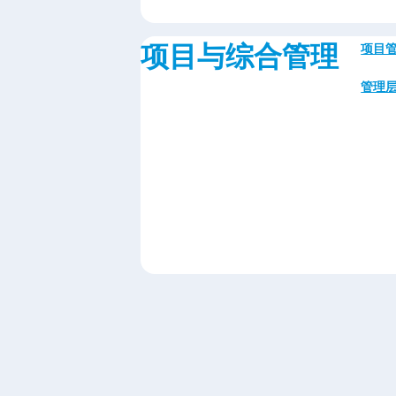
项目与综合管理
项目
管理