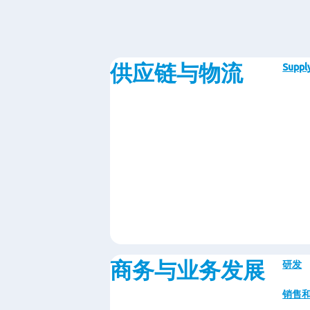
供应链与物流
Supply
商务与业务发展
研发
销售