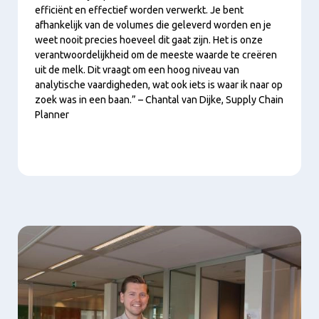
efficiënt en effectief worden verwerkt. Je bent
afhankelijk van de volumes die geleverd worden en je
weet nooit precies hoeveel dit gaat zijn. Het is onze
verantwoordelijkheid om de meeste waarde te creëren
uit de melk. Dit vraagt om een hoog niveau van
analytische vaardigheden, wat ook iets is waar ik naar op
zoek was in een baan.” – Chantal van Dijke, Supply Chain
Planner