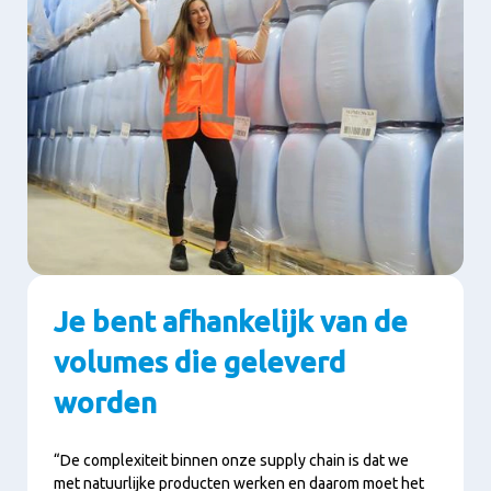
Je bent afhankelijk van de
volumes die geleverd
worden
“De complexiteit binnen onze supply chain is dat we
met natuurlijke producten werken en daarom moet het