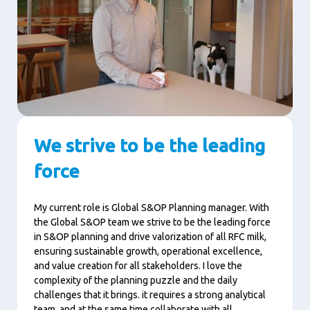
We strive to be the leading
force
My current role is Global S&OP Planning manager. With
the Global S&OP team we strive to be the leading force
in S&OP planning and drive valorization of all RFC milk,
ensuring sustainable growth, operational excellence,
and value creation for all stakeholders. I love the
complexity of the planning puzzle and the daily
challenges that it brings. it requires a strong analytical
team, and at the same time collaborate with all