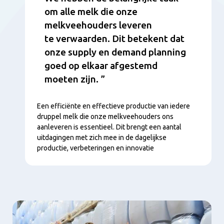
om alle melk die onze
melkveehouders leveren
te verwaarden. Dit betekent dat
onze supply en demand planning
goed op elkaar afgestemd
moeten zijn.
Een efficiënte en effectieve productie van iedere
druppel melk die onze melkveehouders ons
aanleveren is essentieel. Dit brengt een aantal
uitdagingen met zich mee in de dagelijkse
productie, verbeteringen en innovatie