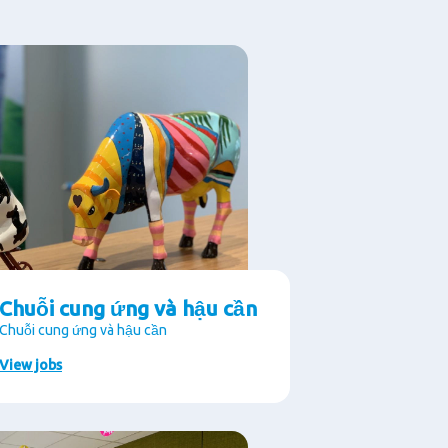
Chuỗi cung ứng và hậu cần
Chuỗi cung ứng và hậu cần
View jobs