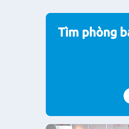
Tìm phòng b