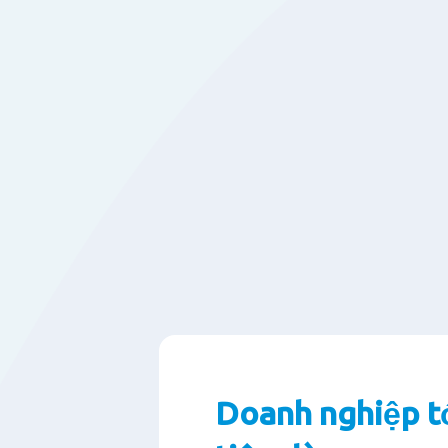
Doanh nghiệp t