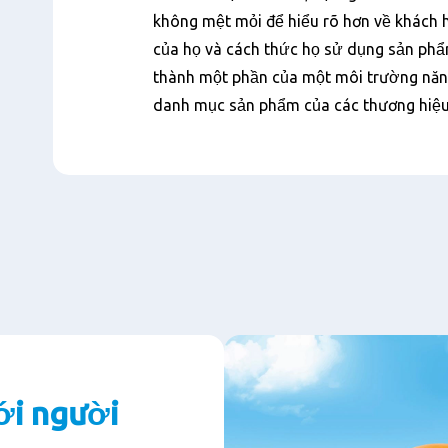
không mệt mỏi để hiểu rõ hơn về khách
của họ và cách thức họ sử dụng sản phẩm
thành một phần của một môi trường năn
danh mục sản phẩm của các thương hiệu
ới người