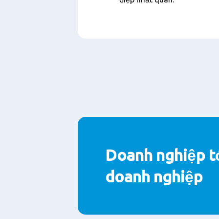
Doanh nghiệp t
doanh nghiệp