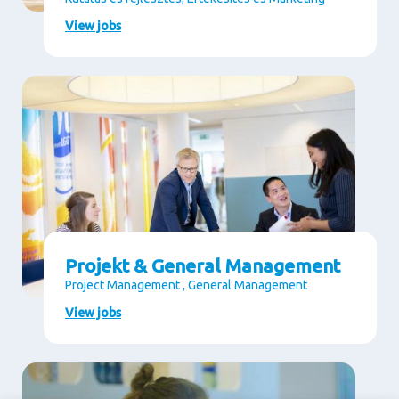
View jobs
Projekt & General Management
Project Management , General Management
View jobs