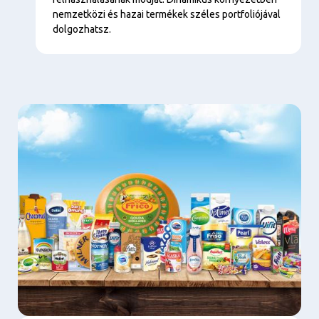
nemzetközi és hazai termékek széles portfoliójával
dolgozhatsz.