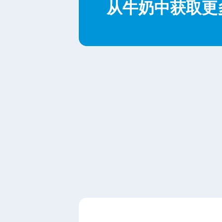
从牛奶中获取更