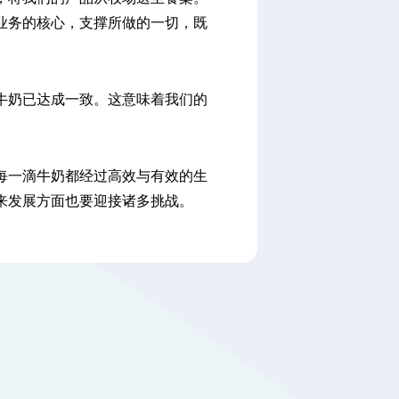
业务的核心，支撑所做的一切，既
牛奶已达成一致。这意味着我们的
每一滴牛奶都经过高效与有效的生
来发展方面也要迎接诸多挑战。