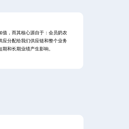
加值，而其核心源自于：会员奶农
供应分配给我们供应链和整个业务
短期和长期业绩产生影响。