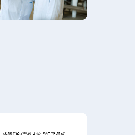
，将我们的产品从牧场送至餐桌。