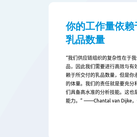
你的工作量依赖
乳品数量
“
我们供应链组织的复杂性在于我
品，因此我们需要进行高效与有
赖于所交付的乳品数量，但是你
的体量。我们的责任就是要充分
们具备高水准的分析技能。这也
能力。
”
——
Chantal van Dijke
，