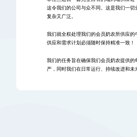
容
这令我们的公司与众不同。这是我们一切
复杂又广泛。
我们就全权处理我们的会员奶农所供应的
供应和需求计划必须随时保持精准一致！
我们的任务旨在确保我们会员奶农提供的
产，同时我们在日常运行、持续改进和未