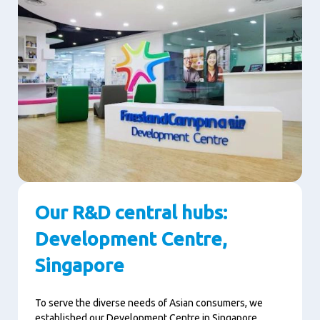
Our R&D central hubs:
Development Centre,
Singapore
To serve the diverse needs of Asian consumers, we
established our Development Centre in Singapore,