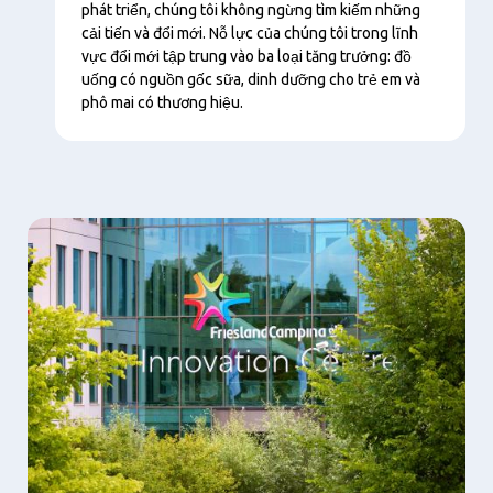
phát triển, chúng tôi không ngừng tìm kiếm những
cải tiến và đổi mới. Nỗ lực của chúng tôi trong lĩnh
vực đổi mới tập trung vào ba loại tăng trưởng: đồ
uống có nguồn gốc sữa, dinh dưỡng cho trẻ em và
phô mai có thương hiệu.