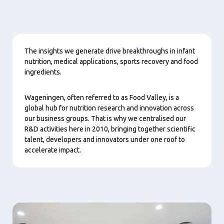
Nội
The insights we generate drive breakthroughs in infant
dung
nutrition, medical applications, sports recovery and food
ingredients.
Wageningen, often referred to as Food Valley, is a
global hub for nutrition research and innovation across
our business groups. That is why we centralised our
R&D activities here in 2010, bringing together scientific
talent, developers and innovators under one roof to
accelerate impact.