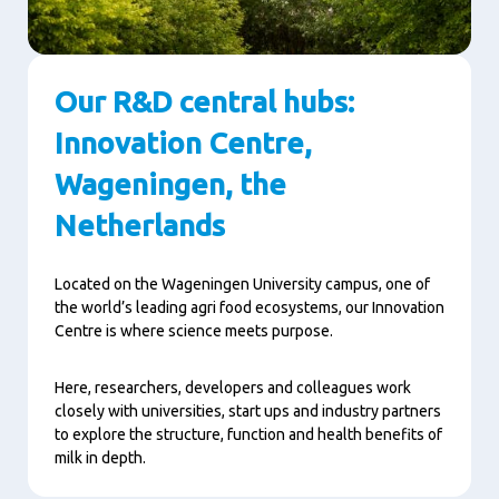
Our R&D central hubs:
Innovation Centre,
Wageningen, the
Netherlands
Located on the Wageningen University campus, one of
the world’s leading agri food ecosystems, our Innovation
Centre is where science meets purpose.
Here, researchers, developers and colleagues work
closely with universities, start ups and industry partners
to explore the structure, function and health benefits of
milk in depth.