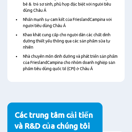
bé & trẻ sơ sinh, phù hợp đặc biệt với người tiêu
dùng Châu Á
Nhấn mạnh sự cam kết của FrieslandCampina với
người tiêu dùng Châu Á
Khao khát cung cấp cho người dân các chất dinh
dưỡng thiết yếu thông qua các sản phẩm sữa tự
nhiên
Nhà chuyên môn dinh dưỡng và phát triển sản phẩm
của FrieslandCampina cho nhóm doanh nghiệp sản
phẩm tiêu dùng quốc tế (CPI) ở Châu Á
Các trung tâm cải tiến
và R&D của chúng tôi