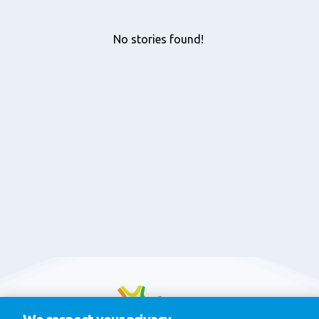
No stories found!