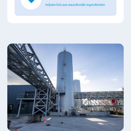
miljoen kilo aan waardevolle ingrediënten