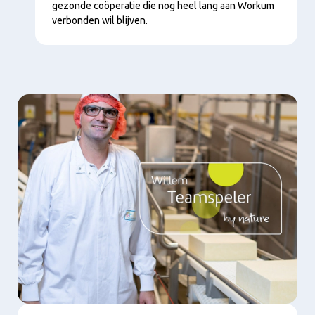
gezonde coöperatie die nog heel lang aan Workum
verbonden wil blijven.