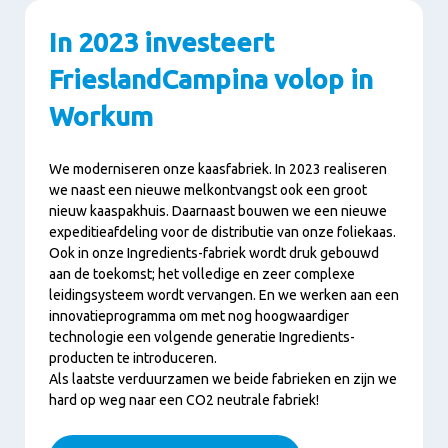
In 2023 investeert
FrieslandCampina volop in
Workum
We moderniseren onze kaasfabriek. In 2023 realiseren
we naast een nieuwe melkontvangst ook een groot
nieuw kaaspakhuis. Daarnaast bouwen we een nieuwe
expeditieafdeling voor de distributie van onze foliekaas.
Ook in onze Ingredients-fabriek wordt druk gebouwd
aan de toekomst; het volledige en zeer complexe
leidingsysteem wordt vervangen. En we werken aan een
innovatieprogramma om met nog hoogwaardiger
technologie een volgende generatie Ingredients-
producten te introduceren.
Als laatste verduurzamen we beide fabrieken en zijn we
hard op weg naar een CO2 neutrale fabriek!