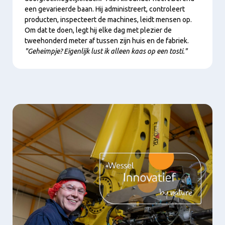
een gevarieerde baan. Hij administreert, controleert
producten, inspecteert de machines, leidt mensen op.
Om dat te doen, legt hij elke dag met plezier de
tweehonderd meter af tussen zijn huis en de fabriek.
"Geheimpje? Eigenlijk lust ik alleen kaas op een tosti."