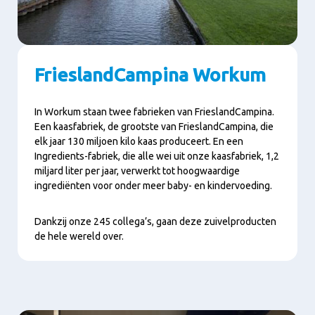
FrieslandCampina Workum
In Workum staan twee fabrieken van FrieslandCampina.
Een kaasfabriek, de grootste van FrieslandCampina, die
elk jaar 130 miljoen kilo kaas produceert. En een
Ingredients-fabriek, die alle wei uit onze kaasfabriek, 1,2
miljard liter per jaar, verwerkt tot hoogwaardige
ingrediënten voor onder meer baby- en kindervoeding.
Dankzij onze 245 collega’s, gaan deze zuivelproducten
de hele wereld over.