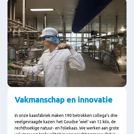
Vakmanschap en innovatie
In onze kaasfabriek maken 190 betrokken collega’s drie
veelgevraagde kazen: het Goudse ‘wiel’ van 12 kilo, de
rechthoekige natuur- en foliekaas. We werken aan grote