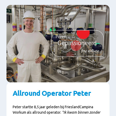
Allround Operator Peter
Peter startte 8,5 jaar geleden bij FrieslandCampina
Workum als allround operator.
"Ik kwam binnen zonder