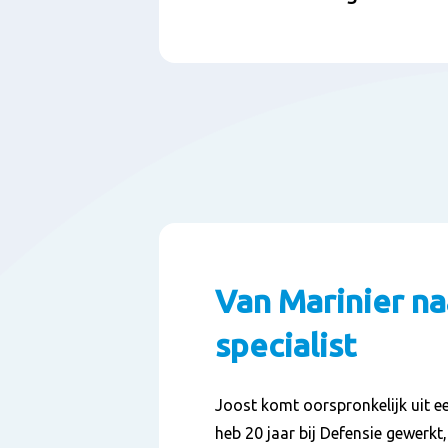
Van Marinier na
specialist
Joost komt oorspronkelijk uit ee
heb 20 jaar bij Defensie gewerkt, 