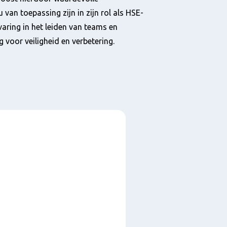
van toepassing zijn in zijn rol als HSE-
rvaring in het leiden van teams en
g voor veiligheid en verbetering.