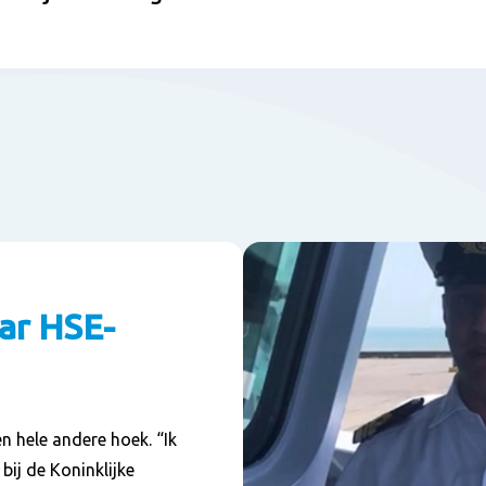
ar HSE-
n hele andere hoek. “Ik
bij de Koninklijke