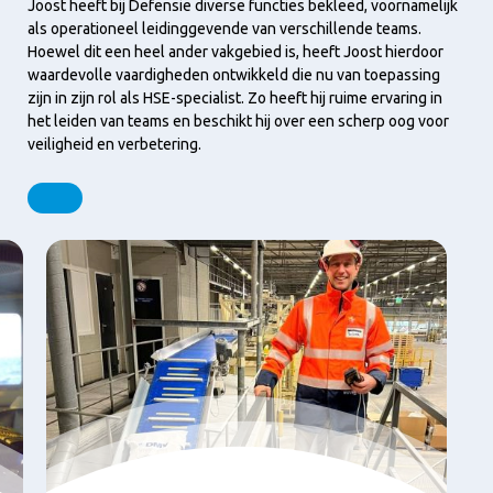
Joost heeft bij Defensie diverse functies bekleed, voornamelijk
als operationeel leidinggevende van verschillende teams.
Hoewel dit een heel ander vakgebied is, heeft Joost hierdoor
waardevolle vaardigheden ontwikkeld die nu van toepassing
zijn in zijn rol als HSE-specialist. Zo heeft hij ruime ervaring in
het leiden van teams en beschikt hij over een scherp oog voor
veiligheid en verbetering.