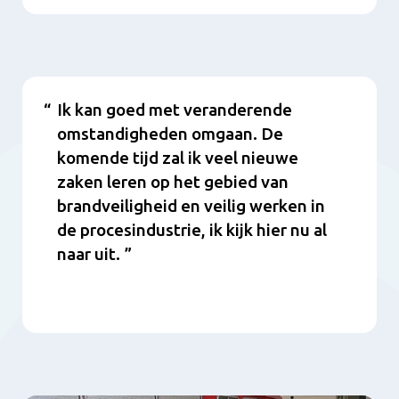
Content
Ik kan goed met veranderende
omstandigheden omgaan. De
komende tijd zal ik veel nieuwe
zaken leren op het gebied van
brandveiligheid en veilig werken in
de procesindustrie, ik kijk hier nu al
naar uit.