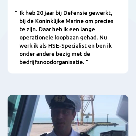
Ik heb 20 jaar bij Defensie gewerkt,
bij de Koninklijke Marine om precies
te zijn. Daar heb ik een lange
operationele loopbaan gehad. Nu
werk ik als HSE-Specialist en ben ik
onder andere bezig met de
bedrijfsnoodorganisatie.