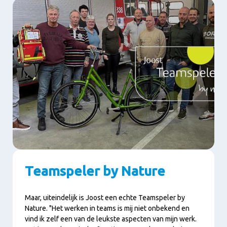
Teamspeler by Nature
Maar, uiteindelijk is Joost een echte Teamspeler by
Nature. "Het werken in teams is mij niet onbekend en
vind ik zelf een van de leukste aspecten van mijn werk.