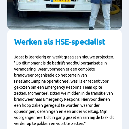
Werken als HSE-specialist
Joost is leergierig en werkt graag aan nieuwe projecten.
"Op dit moment is de bedrijfsnoodhulporganisatie in
verandering. Waar voorheen er een complete
brandweer organisatie op het terrein van
FrieslandCampina operationeel was, is er recent voor
gekozen om een Emergency Respons Team op te
zetten. Momenteel zitten we midden in de transitie van
brandweer naar Emergency Respons. Hiervoor dienen
een hoop zaken geregeld te worden waaronder
opleidingen, oefeningen en een ander voertuig. Mijn
voorganger heeft dit in gang gezet en aan mij de taak dit
verder op te pakken en voort te zetten.”