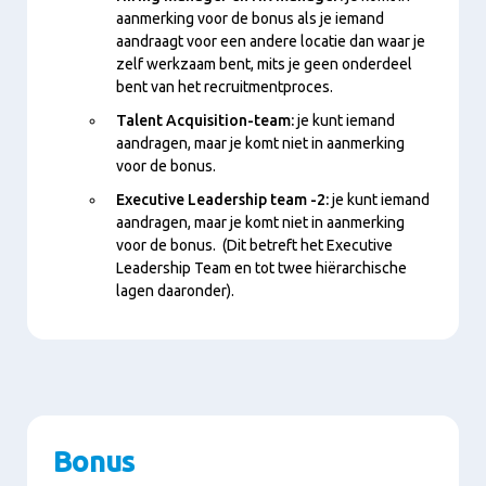
aanmerking voor de bonus als je iemand
aandraagt voor een andere locatie dan waar je
zelf werkzaam bent, mits je geen onderdeel
bent van het recruitmentproces.
Talent Acquisition-team:
je kunt iemand
aandragen, maar je komt niet in aanmerking
voor de bonus.
Executive Leadership team -2:
je kunt iemand
aandragen, maar je komt niet in aanmerking
voor de bonus. (Dit betreft het Executive
Leadership Team en tot twee hiërarchische
lagen daaronder).
Bonus