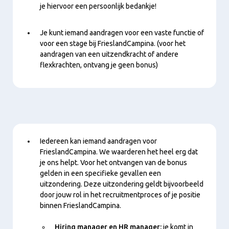
je hiervoor een persoonlijk bedankje!
Je kunt iemand aandragen voor een vaste functie of
voor een stage bij FrieslandCampina. (voor het
aandragen van een uitzendkracht of andere
flexkrachten, ontvang je geen bonus)
Inhoud
Iedereen kan iemand aandragen voor
FrieslandCampina. We waarderen het heel erg dat
je ons helpt. Voor het ontvangen van de bonus
gelden in een specifieke gevallen een
uitzondering. Deze uitzondering geldt bijvoorbeeld
door jouw rol in het recruitmentproces of je positie
binnen FrieslandCampina.
Hiring manager en HR manager:
je komt in