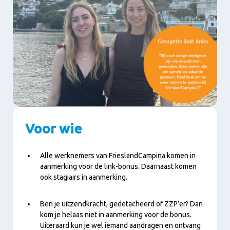
Voor wie
Alle werknemers van FrieslandCampina komen in
aanmerking voor de link-bonus. Daarnaast komen
ook stagiairs in aanmerking.
Ben je uitzendkracht, gedetacheerd of ZZP’er? Dan
kom je helaas niet in aanmerking voor de bonus.
Uiteraard kun je wel iemand aandragen en ontvang