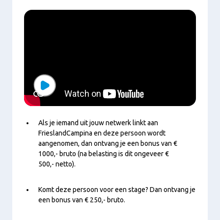
Play
Als je iemand uit jouw netwerk linkt aan
FrieslandCampina en deze persoon wordt
aangenomen, dan ontvang je een bonus van €
1000,- bruto (na belasting is dit ongeveer €
500,- netto).
Komt deze persoon voor een stage? Dan ontvang je
een bonus van € 250,- bruto.