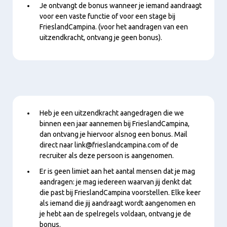
Je ontvangt de bonus wanneer je iemand aandraagt
voor een vaste functie of voor een stage bij
FrieslandCampina. (voor het aandragen van een
uitzendkracht, ontvang je geen bonus).
Inhoud
Heb je een uitzendkracht aangedragen die we
binnen een jaar aannemen bij FrieslandCampina,
dan ontvang je hiervoor alsnog een bonus. Mail
direct naar link@frieslandcampina.com of de
recruiter als deze persoon is aangenomen.
Er is geen limiet aan het aantal mensen dat je mag
aandragen: je mag iedereen waarvan jij denkt dat
die past bij FrieslandCampina voorstellen. Elke keer
als iemand die jij aandraagt wordt aangenomen en
je hebt aan de spelregels voldaan, ontvang je de
bonus.