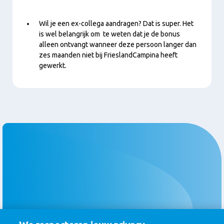
Wil je een ex-collega aandragen? Dat is super. Het
is wel belangrijk om te weten dat je de bonus
alleen ontvangt wanneer deze persoon langer dan
zes maanden niet bij FrieslandCampina heeft
gewerkt.