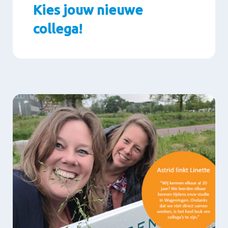
Kies jouw nieuwe
collega!
Paragrafen