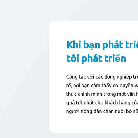
Khi bạn phát tr
tôi phát triển
Cộng tác với các đồng nghiệp t
tế, nơi bạn cảm thấy có quyền v
thức chính mình trong một văn 
quả tốt nhất cho khách hàng củ
người nông dân chăn nuôi bò sữ