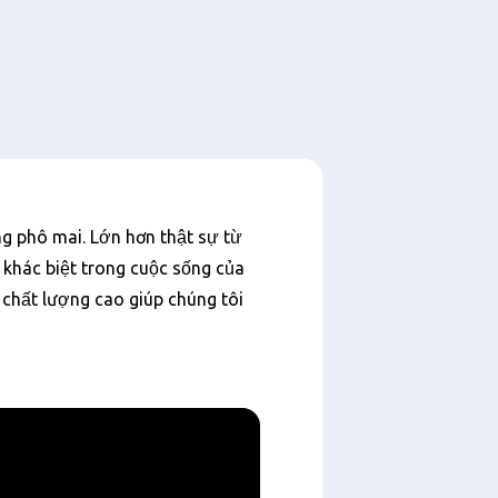
g phô mai. Lớn hơn thật sự từ
 khác biệt trong cuộc sống của
 chất lượng cao giúp chúng tôi