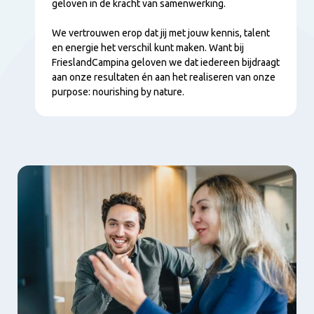
geloven in de kracht van samenwerking.
We vertrouwen erop dat jij met jouw kennis, talent
en energie het verschil kunt maken. Want bij
FrieslandCampina geloven we dat iedereen bijdraagt
aan onze resultaten én aan het realiseren van onze
purpose: nourishing by nature.