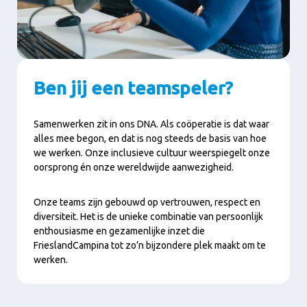
Ben jij een teamspeler?
Samenwerken zit in ons DNA. Als coöperatie is dat waar
alles mee begon, en dat is nog steeds de basis van hoe
we werken. Onze inclusieve cultuur weerspiegelt onze
oorsprong én onze wereldwijde aanwezigheid.
Onze teams zijn gebouwd op vertrouwen, respect en
diversiteit. Het is de unieke combinatie van persoonlijk
enthousiasme en gezamenlijke inzet die
FrieslandCampina tot zo’n bijzondere plek maakt om te
werken.