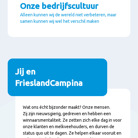
Onze bedrijfscultuur
Alleen kunnen wij de wereld niet verbeteren, maar
samen kunnen wij wel het verschil maken
Paragrafen
Jij en
FrieslandCampina
Inhoud
Wat ons écht bijzonder maakt? Onze mensen.
Zij zijn nieuwsgierig, gedreven en hebben een
winnaarsmentaliteit. Ze zetten zich elke dag in voor
onze klanten en melkveehouders, en durven de
status quo uit te dagen. Ze helpen elkaar vooruit en