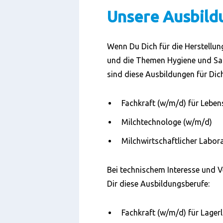
Unsere Ausbild
Wenn Du Dich für die Herstellu
und die Themen Hygiene und Sau
sind diese Ausbildungen für Dich
Fachkraft (w/m/d) für Leben
Milchtechnologe (w/m/d)
Milchwirtschaftlicher Labor
Bei technischem Interesse und V
Dir diese Ausbildungsberufe:
Fachkraft (w/m/d) für Lagerl