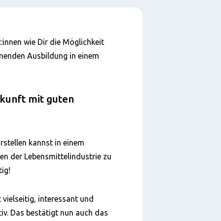
:innen wie Dir die Möglichkeit
annenden Ausbildung in einem
kunft mit guten
rstellen kannst in einem
n der Lebensmittelindustrie zu
ig!
vielseitig, interessant und
tiv. Das bestätigt nun auch das