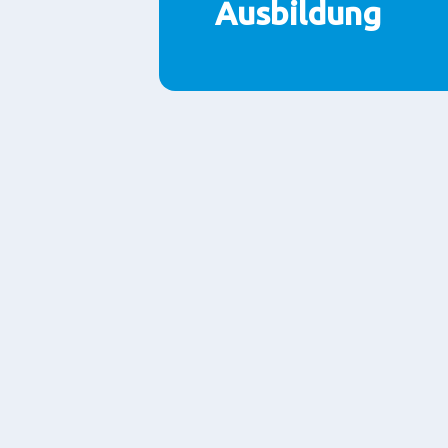
Ausbildung