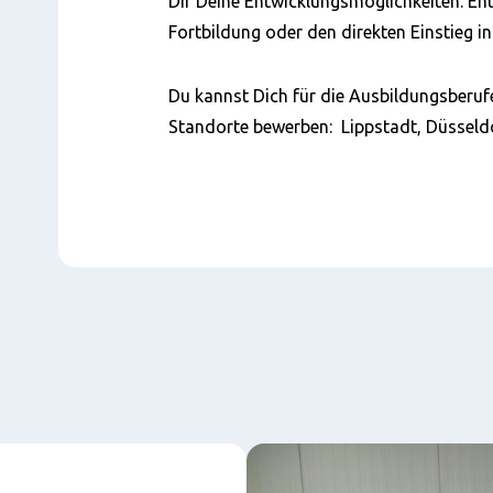
Dir Deine Entwicklungsmöglichkeiten. En
Fortbildung oder den direkten Einstieg in
Du kannst Dich für die Ausbildungsberuf
Standorte bewerben: Lippstadt, Düsseldo