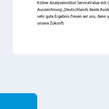
Kölner Analyseinstitut ServiceValue mit
Auszeichnung „Deutschlands beste Ausbi
sehr gute Ergebnis freuen wir uns, denn
unsere Zukunft.