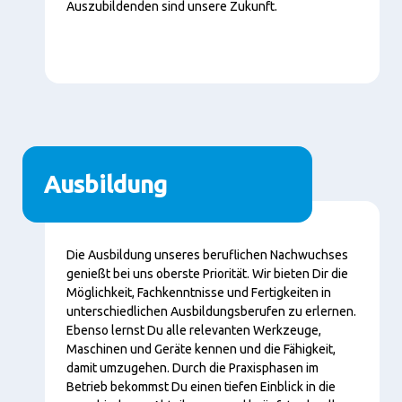
Auszubildenden sind unsere Zukunft.
Ausbildung
Content
Die Ausbildung unseres beruflichen Nachwuchses
genießt bei uns oberste Priorität. Wir bieten Dir die
Möglichkeit, Fachkenntnisse und Fertigkeiten in
unterschiedlichen Ausbildungsberufen zu erlernen.
Ebenso lernst Du alle relevanten Werkzeuge,
Maschinen und Geräte kennen und die Fähigkeit,
damit umzugehen. Durch die Praxisphasen im
Betrieb bekommst Du einen tiefen Einblick in die