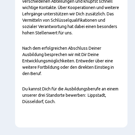
verschiedenen Abteilungen und knüpfst schnell
wichtige Kontakte. Über Kooperationen und weitere
Lehrgänge unterstützen wir Dich zusätzlich. Das
Vermitteln von Schlüsselqualifikationen und
sozialer Verantwortung hat dabei einen besonders
hohen Stellenwert für uns.
Nach dem erfolgreichen Abschluss Deiner
Ausbildung besprechen wir mit Dir Deine
Entwicklungsmöglichkeiten. Entweder über eine
weitere Fortbildung oder den direkten Einstieg in
den Beruf.
Du kannst Dich für die Ausbildungsberufe an einem
unserer drei Standorte bewerben: Lippstadt,
Düsseldorf, Goch.