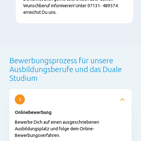
Wunschberuf informieren! Unter 07131- 489574
erreichst Du uns.
Bewerbungsprozess für unsere
Ausbildungsberufe und das Duale
Studium
1
Onlinebewerbung
Bewerbe Dich auf einen ausgeschriebenen
Ausbildungsplatz und folge dem Online-
Bewerbungsverfahren.