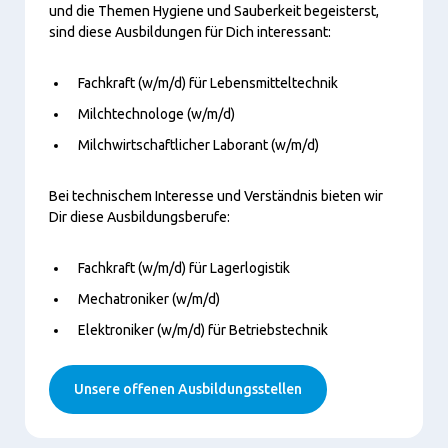
und die Themen Hygiene und Sauberkeit begeisterst,
sind diese Ausbildungen für Dich interessant:
Fachkraft (w/m/d) für Lebensmitteltechnik
Milchtechnologe (w/m/d)
Milchwirtschaftlicher Laborant (w/m/d)
Bei technischem Interesse und Verständnis bieten wir
Dir diese Ausbildungsberufe:
Fachkraft (w/m/d) für Lagerlogistik
Mechatroniker (w/m/d)
Elektroniker (w/m/d) für Betriebstechnik
Unsere offenen Ausbildungsstellen