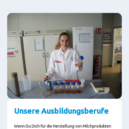
Unsere Ausbildungsberufe
Wenn Du Dich für die Herstellung von Milchprodukten