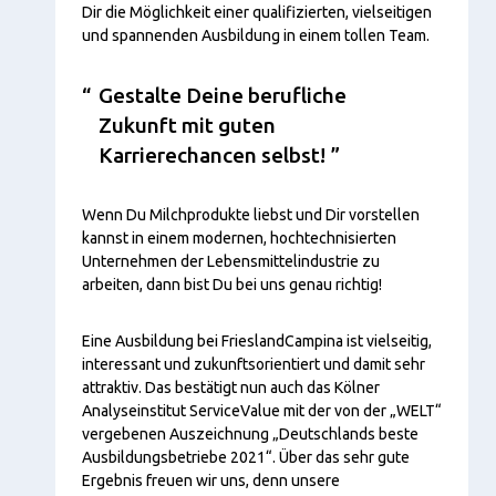
Dir die Möglichkeit einer qualifizierten, vielseitigen
und spannenden Ausbildung in einem tollen Team.
Gestalte Deine berufliche
Zukunft mit guten
Karrierechancen selbst!
Wenn Du Milchprodukte liebst und Dir vorstellen
kannst in einem modernen, hochtechnisierten
Unternehmen der Lebensmittelindustrie zu
arbeiten, dann bist Du bei uns genau richtig!
Eine Ausbildung bei FrieslandCampina ist vielseitig,
interessant und zukunftsorientiert und damit sehr
attraktiv. Das bestätigt nun auch das Kölner
Analyseinstitut ServiceValue mit der von der „WELT“
vergebenen Auszeichnung „Deutschlands beste
Ausbildungsbetriebe 2021“. Über das sehr gute
Ergebnis freuen wir uns, denn unsere