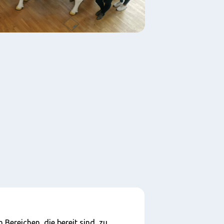
Bereichen, die bereit sind, zu