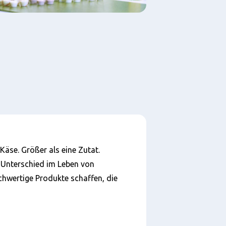
Käse. Größer als eine Zutat.
 Unterschied im Leben von
chwertige Produkte schaffen, die