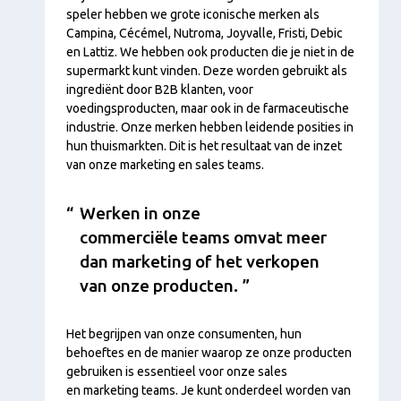
speler hebben we grote iconische merken als
Campina, Cécémel, Nutroma, Joyvalle, Fristi, Debic
en Lattiz. We hebben ook producten die je niet in de
supermarkt kunt vinden. Deze worden gebruikt als
ingrediënt door B2B klanten, voor
voedingsproducten, maar ook in de farmaceutische
industrie. Onze merken hebben leidende posities in
hun thuismarkten. Dit is het resultaat van de inzet
van onze marketing en sales teams.
Werken in onze
commerciële teams omvat meer
dan marketing of het verkopen
van onze producten.
Het begrijpen van onze consumenten, hun
behoeftes en de manier waarop ze onze producten
gebruiken is essentieel voor onze sales
en marketing teams. Je kunt onderdeel worden van