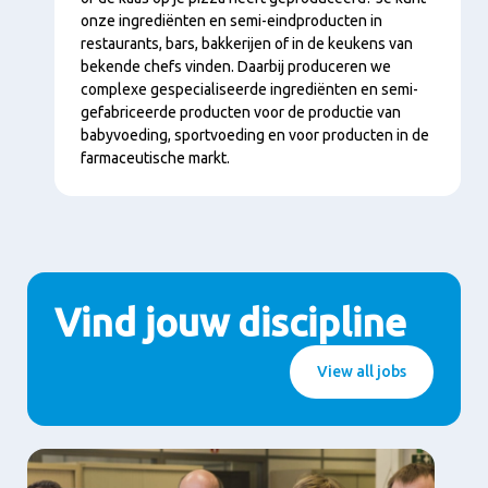
onze ingrediënten en semi-eindproducten in
restaurants, bars, bakkerijen of in de keukens van
bekende chefs vinden. Daarbij produceren we
complexe gespecialiseerde ingrediënten en semi-
gefabriceerde producten voor de productie van
babyvoeding, sportvoeding en voor producten in de
farmaceutische markt.
Vind jouw discipline
View all jobs