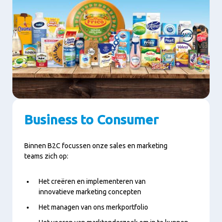
Business to Consumer
Binnen B2C focussen onze sales en marketing
teams zich op:
Het creëren en implementeren van
innovatieve marketing concepten
Het managen van ons merkportfolio