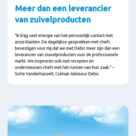
Meer dan een leverancier
van zuivelproducten
"Ik krijg veel energie van het persoonlijk contact met
onze klanten. De dagelijkse gesprekken met chefs
bevestigen voor mij dat we met Debic meer zijn dan een
leverancier van zuivelproducten voor de professionele
markt. We inspireren ook met recepten en
ondersteunen chefs met het runnen van hun zaak." –
Sofie Vanderhasselt, Culinair Adviseur Debic