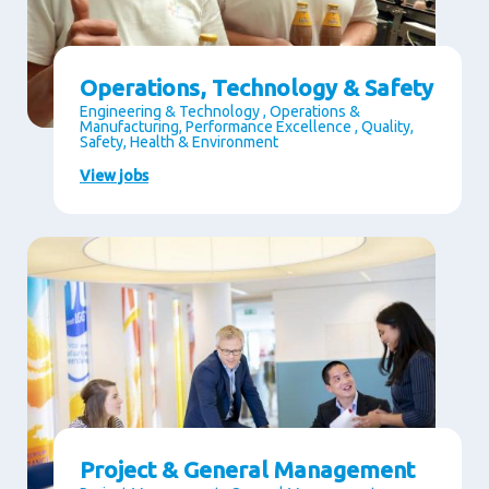
Operations, Technology & Safety
Engineering & Technology , Operations &
Manufacturing, Performance Excellence , Quality,
Safety, Health & Environment
View jobs
Project & General Management