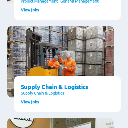
Project Management , General Management
View jobs
Supply Chain & Logistics
Supply Chain & Logistics
View jobs