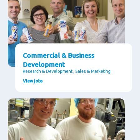
Commercial & Business
Development
Research & Development , Sales & Marketing
View jobs