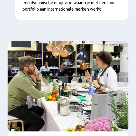
een dynamische omgeving waarin je met een mooi
portfolio aan internationale merken werkt.