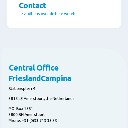
Contact
Je vindt ons over de hele wereld
Paragrafen
Central Office
FrieslandCampina
Stationsplein 4
3818 LE Amersfoort, the Netherlands
P.O. Box 1551
3800 BN Amersfoort
Phone: +31 (0)33 713 33 33