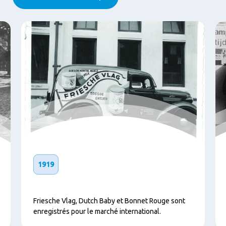
1919
Friesche Vlag, Dutch Baby et Bonnet Rouge sont
enregistrés pour le marché international.