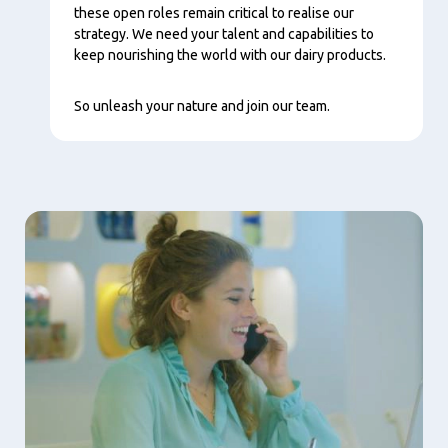
these open roles remain critical to realise our
strategy. We need your talent and capabilities to
keep nourishing the world with our dairy products.
So unleash your nature and join our team.