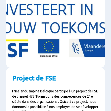
Project de FSE
FrieslandCampina Belgique participe à un project de FSE
de l’ appel 473 ‘Formations des compétences de 21e
siècle dans des organisations’. Grâce à ce project, nous
donnons la possibilité à nos employés de se développer