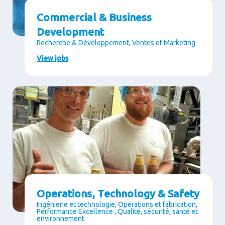
Commercial & Business
Development
Recherche & Développement, Ventes et Marketing
View jobs
Operations, Technology & Safety
Ingénierie et technologie, Opérations et fabrication,
Performance Excellence , Qualité, sécurité, santé et
environnement