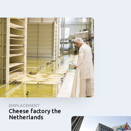
EMPLACEMENT
Cheese factory the
Netherlands