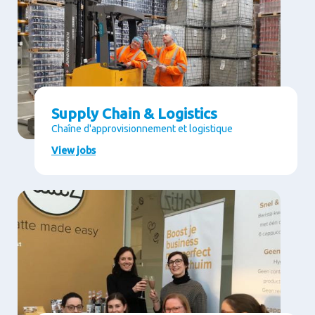
Supply Chain & Logistics
Chaîne d'approvisionnement et logistique
View jobs