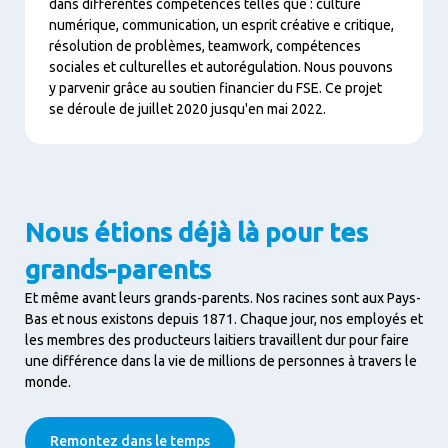
dans différentes compétences telles que : culture
numérique, communication, un esprit créative e critique,
résolution de problèmes, teamwork, compétences
sociales et culturelles et autorégulation.
Nous pouvons
y parvenir grâce au soutien financier du FSE.
Ce projet
se déroule de juillet 2020
jusqu'en mai 2022
.
Nous étions déjà là pour tes
grands-parents
Et même avant leurs grands-parents. Nos racines sont aux Pays-
Bas et nous existons depuis 1871. Chaque jour, nos employés et
les membres des producteurs laitiers travaillent dur pour faire
une différence dans la vie de millions de personnes à travers le
monde.
Remontez dans le temps