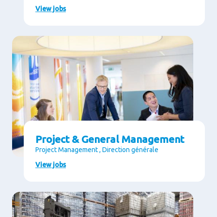
View jobs
Project & General Management
Project Management , Direction générale
View jobs