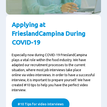
Applying at
FrieslandCampina During
COVID-19
Especially now during COVID-19 FrieslandCampina
plays a vital role within the food industry. We have
adapted our recruitment processes to the current
situation, where most job interviews take place
online via video interviews. In order to have a successful
interview, it is important to prepare yourself. We have
created #10 tips to help you have the perfect video
interview.
#10 Tips for video interviews