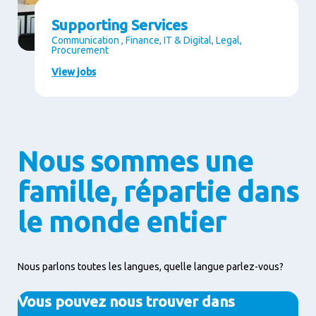
Supporting Services
Communication , Finance, IT & Digital, Legal,
Procurement
View jobs
Nous sommes une
famille, répartie dans
le monde entier
Nous parlons toutes les langues, quelle langue parlez-vous?
Vous pouvez nous trouver dans