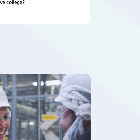
uwe collega?