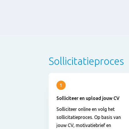
Sollicitatieproces
1
Solliciteer en upload jouw CV
Solliciteer online en volg het
sollicitatieproces. Op basis van
jouw CV, motivatiebrief en