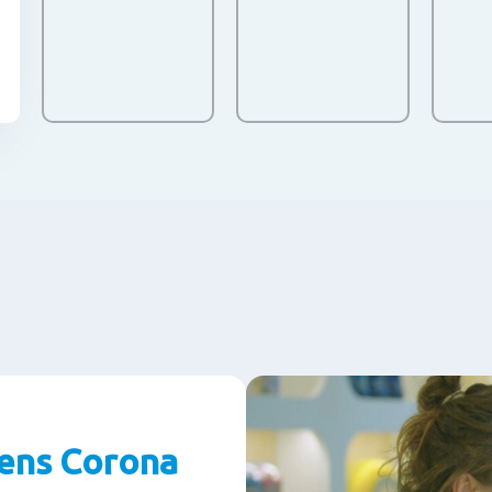
jdens Corona