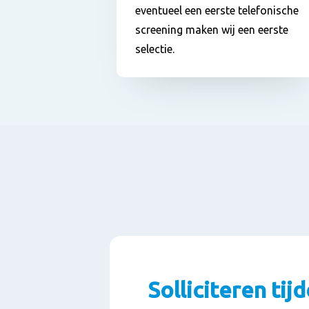
eventueel een eerste telefonische
screening maken wij een eerste
selectie.
Solliciteren ti