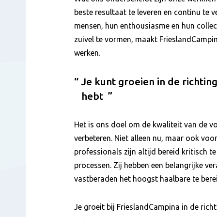
beste resultaat te leveren en continu te v
mensen, hun enthousiasme en hun collec
zuivel te vormen, maakt FrieslandCampin
werken.
Je kunt groeien in de richting
hebt
Het is ons doel om de kwaliteit van de v
verbeteren. Niet alleen nu, maar ook voo
professionals zijn altijd bereid kritisch 
processen. Zij hebben een belangrijke ver
vastberaden het hoogst haalbare te bere
Je groeit bij FrieslandCampina in de richtin