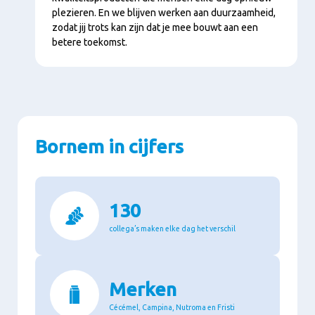
plezieren. En we blijven werken aan duurzaamheid,
zodat jij trots kan zijn dat je mee bouwt aan een
betere toekomst.
Bornem in cijfers
130
collega’s maken elke dag het verschil
Merken
Cécémel, Campina, Nutroma en Fristi