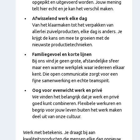
opgepikt en uitgevoerd worden. Jouw mening
telt hier echt en je kan het verschil maken.
Afwisselend werk elke dag
Van het klaarmaken tot het verpakken van
allerlei zuivelproducten, elke dag is anders. Je
krijgt de kans om mee te groeien met de
nieuwste productietechnieken.
Familiegevoel en korte lijnen
Bij ons vind je geen grote, afstandelijke sfeer
maar een warme werkplek waar iedereen elkaar
kent. Die open communicatie zorgt voor een
fijne samenwerking en echte teamspirit.
Oog voor evenwicht werk en privé
We vinden het belangrijk dat je werk en privé
goed kunt combineren. Flexibele werkuren en
begrip voor jouw leven buiten het werk maken
deel uit van onze cultuur.
Werk met betekenis. Je draagt bij aan
kwaliteitsproducten die mensen elke dag opnieuw