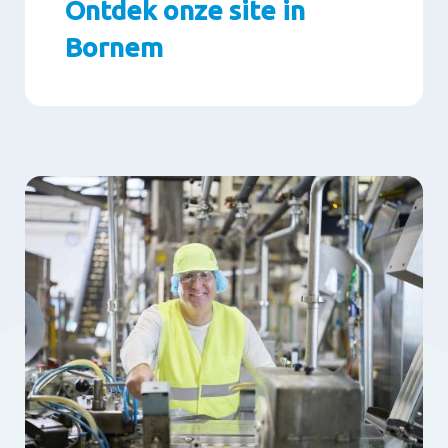
Ontdek onze site in
Bornem
Paragraphs