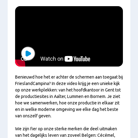
Play
Benieuwd hoe het er achter de schermen aan toegaat bij
FrieslandCampina? In deze video krijg je een unieke kijk
op onze werkplekken: van het hoofdkantoor in Gent tot
de productiesites in Aalter, Lummen en Bornem. Je ziet
hoe we samenwerken, hoe onze productie in elkaar zit
en in welke moderne omgeving we elke dag het beste
van onszelf geven.
We zijn fier op onze sterke merken die deel uitmaken
van het dagelijks leven van zoveel Belgen: Cécémel,