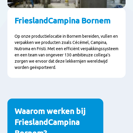
FrieslandCampina Bornem
Op onze productielocatie in Bornem bereiden, vullen en
verpakken we producten zoals Cécémel, Campina,
Nutroma en Fristi. Met een efficiënt verpakkingssysteem
en een team van ongeveer 130 ambitieuze collega’s
zorgen we ervoor dat deze lekkernijen wereldwijd
worden geëxporteerd.
Waarom werken bij
FrieslandCampina
Bornem?