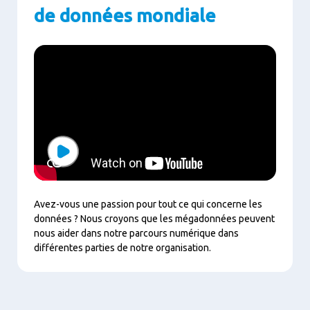
de données mondiale
Play
Avez-vous une passion pour tout ce qui concerne les
données ? Nous croyons que les mégadonnées peuvent
nous aider dans notre parcours numérique dans
différentes parties de notre organisation.