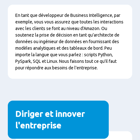
Contenu
En tant que développeur de Business Intelligence, par
exemple, vous vous assurez que toutes les interactions
avec les clients se font au niveau d'Amazon. Ou
soutenez la prise de décision en tant qu'architecte de
données ou ingénieur de données en fournissant des
modèles analytiques et des tableaux de bord. Peu
importe la langue que vous parlez : scripts Python,
PySpark, SQL et Linux. Nous faisons tout ce qu'il faut
pour répondre aux besoins de l'entreprise.
Diriger et innover
l'entreprise