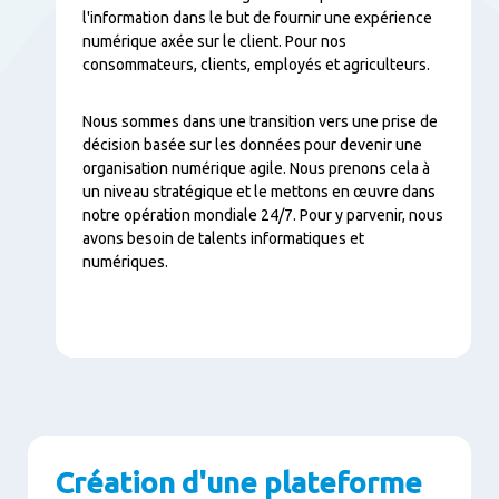
l'information dans le but de fournir une expérience
numérique axée sur le client. Pour nos
consommateurs, clients, employés et agriculteurs.
Nous sommes dans une transition vers une prise de
décision basée sur les données pour devenir une
organisation numérique agile. Nous prenons cela à
un niveau stratégique et le mettons en œuvre dans
notre opération mondiale 24/7. Pour y parvenir, nous
avons besoin de talents informatiques et
numériques.
Création d'une plateforme