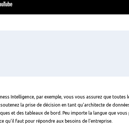
ess Intelligence, par exemple, vous vous assurez que toutes le
soutenez la prise de décision en tant qu'architecte de donnée
ues et des tableaux de bord. Peu importe la langue que vous p
ce qu'il faut pour répondre aux besoins de l'entreprise.