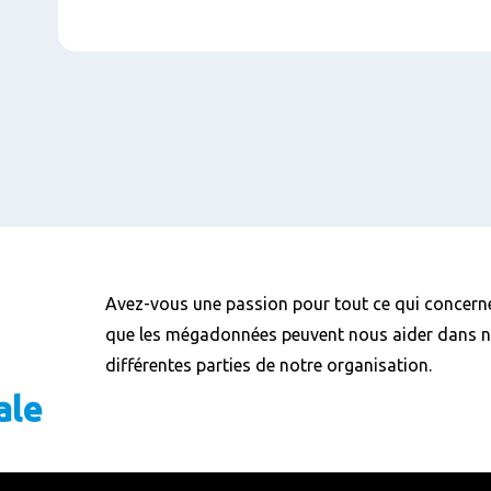
Avez-vous une passion pour tout ce qui concern
que les mégadonnées peuvent nous aider dans 
différentes parties de notre organisation.
ale