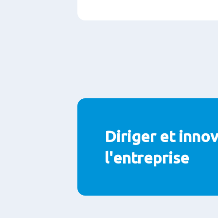
Diriger et inno
l'entreprise