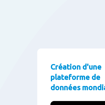
Création d'une
plateforme de
données mondi