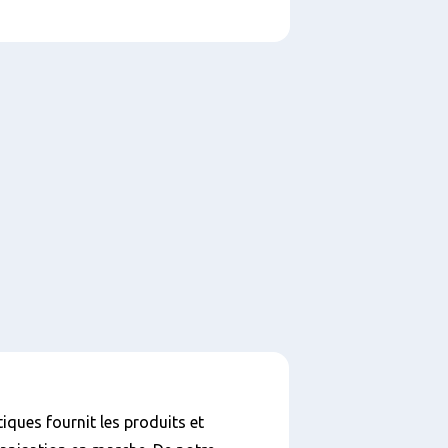
ques fournit les produits et