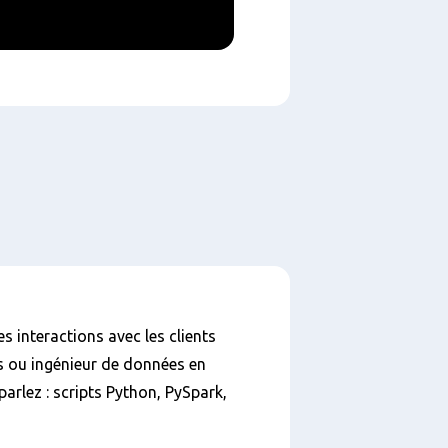
s interactions avec les clients
s ou ingénieur de données en
arlez : scripts Python, PySpark,