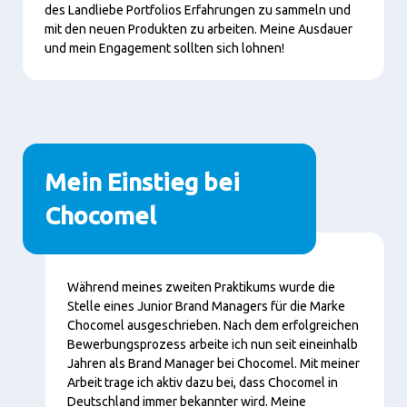
des Landliebe Portfolios Erfahrungen zu sammeln und
mit den neuen Produkten zu arbeiten.
Meine Ausdauer
und mein Engagement sollten sich lohnen!
Mein Einstieg bei
Chocomel
Content
Während meines zweiten Praktikums wurde die
Stelle eines Junior Brand Managers für die Marke
Chocomel ausgeschrieben. Nach dem erfolgreichen
Bewerbungsprozess arbeite ich nun seit eineinhalb
Jahren als Brand Manager bei Chocomel. Mit meiner
Arbeit trage ich aktiv dazu bei, dass Chocomel in
Deutschland immer bekannter wird. Meine