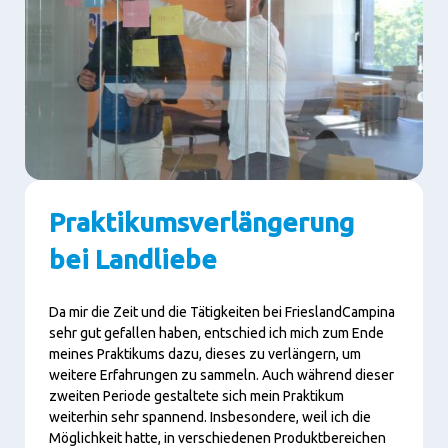
Praktikumsverlängerung
bei Landliebe
Da mir die Zeit und die Tätigkeiten bei FrieslandCampina
sehr gut gefallen haben, entschied ich mich zum Ende
meines Praktikums dazu, dieses zu verlängern, um
weitere Erfahrungen zu sammeln. Auch während dieser
zweiten Periode gestaltete sich mein Praktikum
weiterhin sehr spannend. Insbesondere, weil ich die
Möglichkeit hatte, in verschiedenen Produktbereichen