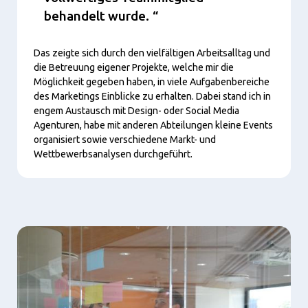
behandelt wurde.
Das zeigte sich durch den vielfältigen Arbeitsalltag und
die Betreuung eigener Projekte, welche mir die
Möglichkeit gegeben haben, in viele Aufgabenbereiche
des Marketings Einblicke zu erhalten. Dabei stand ich in
engem Austausch mit Design- oder Social Media
Agenturen, habe mit anderen Abteilungen kleine Events
organisiert sowie verschiedene Markt- und
Wettbewerbsanalysen durchgeführt.