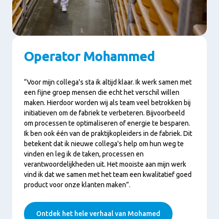
Operator Mohammed
“Voor mijn collega's sta ik altijd klaar. Ik werk samen met
een fijne groep mensen die echt het verschil willen
maken. Hierdoor worden wij als team veel betrokken bij
initiatieven om de fabriek te verbeteren. Bijvoorbeeld
om processen te optimaliseren of energie te besparen.
Ik ben ook één van de praktijkopleiders in de fabriek. Dit
betekent dat ik nieuwe collega's help om hun weg te
vinden en leg ik de taken, processen en
verantwoordelijkheden uit. Het mooiste aan mijn werk
vind ik dat we samen met het team een kwalitatief goed
product voor onze klanten maken”.
Ontdek het hele verhaal van Mohamed