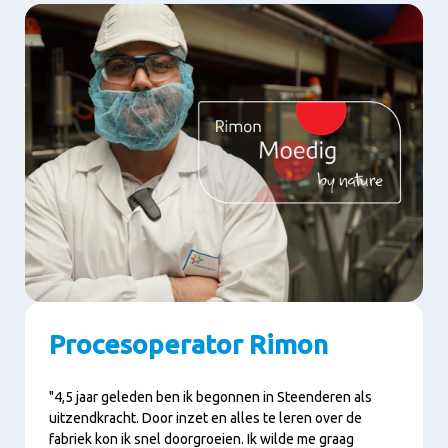
Procesoperator Rimon
"4,5 jaar geleden ben ik begonnen in Steenderen als
uitzendkracht. Door inzet en alles te leren over de
fabriek kon ik snel doorgroeien. Ik wilde me graag