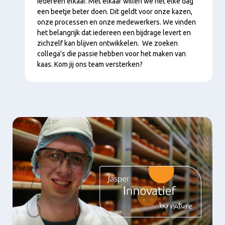
iedereen elkaar. Met elkaar willen we het elke dag
een beetje beter doen. Dit geldt voor onze kazen,
onze processen en onze medewerkers. We vinden
het belangrijk dat iedereen een bijdrage levert en
zichzelf kan blijven ontwikkelen. We zoeken
collega's die passie hebben voor het maken van
kaas. Kom jij ons team versterken?