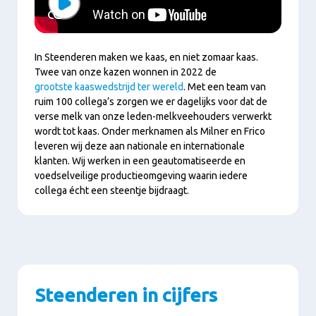
Play
In Steenderen maken we kaas, en niet zomaar kaas.
Twee van onze kazen wonnen in 2022 de
grootste kaaswedstrijd ter wereld
. Met een team van
ruim 100 collega’s zorgen we er dagelijks voor dat de
verse melk van onze leden-melkveehouders verwerkt
wordt tot kaas. Onder merknamen als Milner en Frico
leveren wij deze aan nationale en internationale
klanten. Wij werken in een geautomatiseerde en
voedselveilige productieomgeving waarin iedere
collega écht een steentje bijdraagt.
Steenderen in cijfers