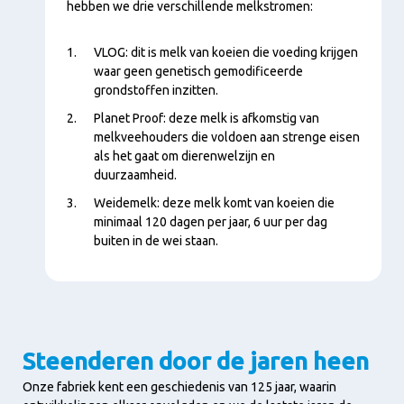
hebben we drie verschillende melkstromen:
VLOG: dit is melk van koeien die voeding krijgen
waar geen genetisch gemodificeerde
grondstoffen inzitten.
Planet Proof: deze melk is afkomstig van
melkveehouders die voldoen aan strenge eisen
als het gaat om dierenwelzijn en
duurzaamheid.
Weidemelk: deze melk komt van koeien die
minimaal 120 dagen per jaar, 6 uur per dag
buiten in de wei staan.
Steenderen door de jaren heen
Onze fabriek kent een geschiedenis van 125 jaar, waarin