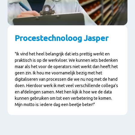
Procestechnoloog Jasper
"Ik vind het heel belangrijk dat iets prettig werkt en
praktisch is op de werkvloer. We kunnen iets bedenken
maar als het voor de operators niet werkt dan heeft het
geen zin. Ik hou me voornamelijk bezig met het
digitaliseren van processen die we nu nog met de hand
doen. Hierdoor werk ik met veel verschillende collega’s
en afdelingen samen. Met hen kijk ik hoe we de data
kunnen gebruiken om tot een verbetering te komen.
Mijn motto is: iedere dag een beetje beter!"