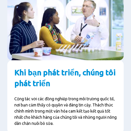
Khi bạn phát triển, chúng tôi
phát triển
Cộng tác với các đồng nghiệp trong môi trường quốc tế,
nơi bạn cảm thấy có quyền và đáng tin cậy. Thách thức
chính mình trong một văn hóa cam kết tạo kết quả tốt
nhất cho khách hàng của chúng tôi và những người nông
dân chăn nuôi bò sữa.