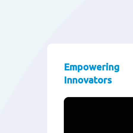
Empowering
Innovators