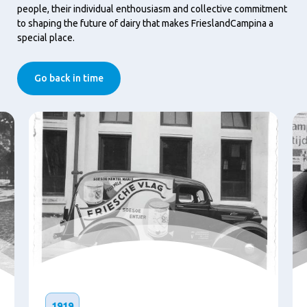
people, their individual enthousiasm and collective commitment
to shaping the future of dairy that makes FrieslandCampina a
special place.
Go back in time
1919