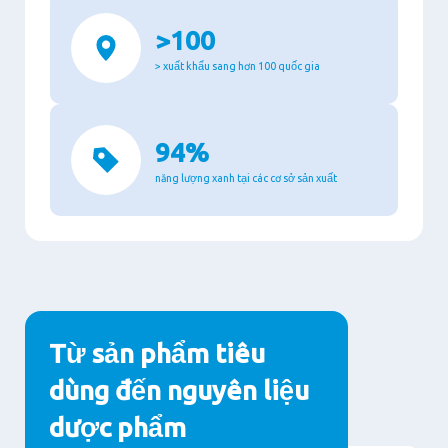
>100
> xuất khẩu sang hơn 100 quốc gia
94%
năng lượng xanh tại các cơ sở sản xuất
Từ sản phẩm tiêu
dùng đến nguyên liệu
dược phẩm