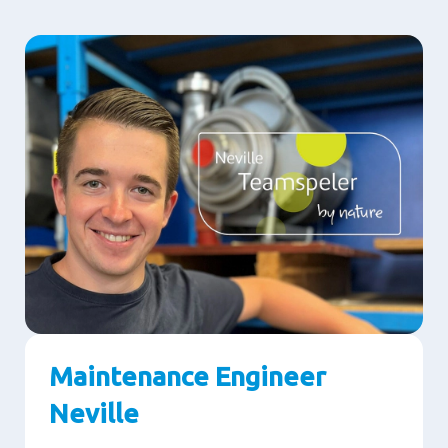
Maintenance Engineer
Neville