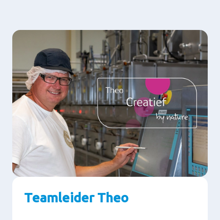
Teamleider Theo