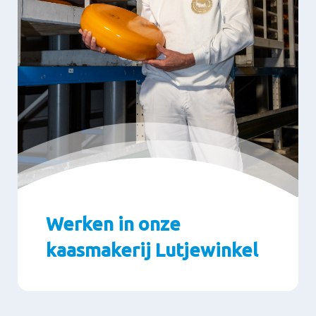
Werken in onze
kaasmakerij Lutjewinkel