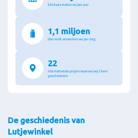
kilo kaas maken wij per jaar
1,1 miljoen
liter melk verwerken we per dag
22
internationale prijzen waarvan wij 2 keer
goud wonnen
De geschiedenis van
Lutjewinkel