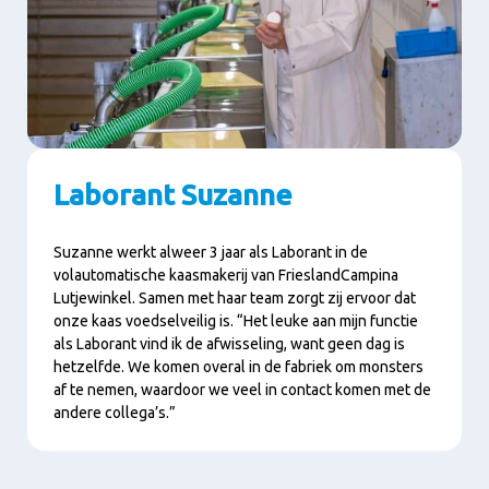
Laborant Suzanne
Suzanne werkt alweer 3 jaar als Laborant in de
volautomatische kaasmakerij van FrieslandCampina
Lutjewinkel. Samen met haar team zorgt zij ervoor dat
onze kaas voedselveilig is. “Het leuke aan mijn functie
als Laborant vind ik de afwisseling, want geen dag is
hetzelfde. We komen overal in de fabriek om monsters
af te nemen, waardoor we veel in contact komen met de
andere collega’s.”