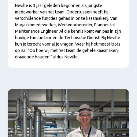
Neville is 3 jaar geleden begonnen als jongste
medewerker van het team. Ondertussen heeft hij
verschillende functies gehad in onze kaasmakerij. Van
Magazijnmedewerker, Werkvoorbereider, Planner tot
Maintenance Engineer. Al die kennis komt van pas in zijn
huidige functie binnen de Technische Dienst. Bij Neville
kun je terecht voor al je vragen. Waar hij het meest trots
op is? “Op hoe wij met het team de gehele kaasmakerij
draaiende houden!” aldus Neville.