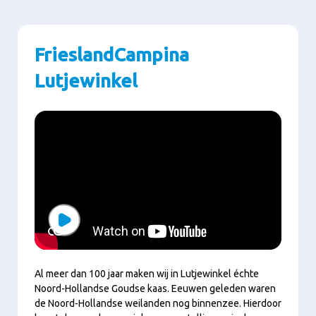
Paragraphs
FrieslandCampina
Lutjewinkel
Play
Al meer dan 100 jaar maken wij in Lutjewinkel échte
Noord-Hollandse Goudse kaas. Eeuwen geleden waren
de Noord-Hollandse weilanden nog binnenzee. Hierdoor