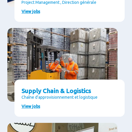
Project Management , Direction générale
View jobs
Supply Chain & Logistics
Chaîne d'approvisionnement et logistique
View jobs