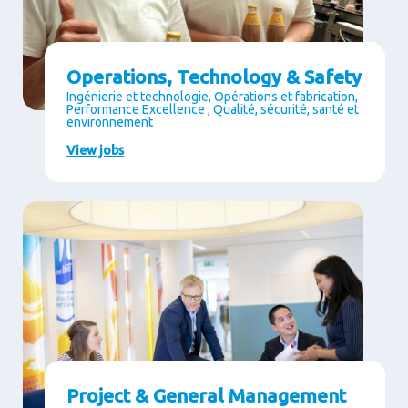
Operations, Technology & Safety
Ingénierie et technologie, Opérations et fabrication,
Performance Excellence , Qualité, sécurité, santé et
environnement
View jobs
Project & General Management