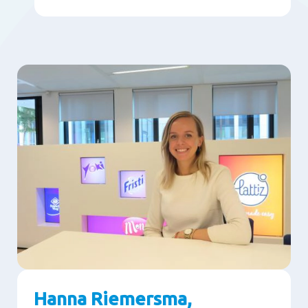
Hanna Riemersma,