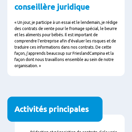
conseillère juridique
« Un jour, je participe à un essai et le lendemain, je rédige
des contrats de vente pour le fromage spécial, le beurre
et les aliments pour bébés. Il est important de
comprendre l'entreprise afin d'évaluer les risques et de
traduire ces informations dans nos contrats. De cette
façon, j'apprends beaucoup sur FrieslandCampina et la
façon dont nous travaillons ensemble au sein de notre
organisation. »
Activités principales