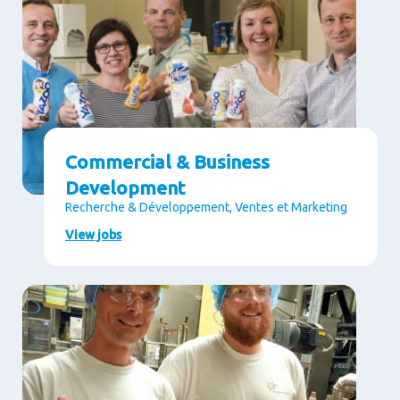
Commercial & Business
Development
Recherche & Développement, Ventes et Marketing
View jobs