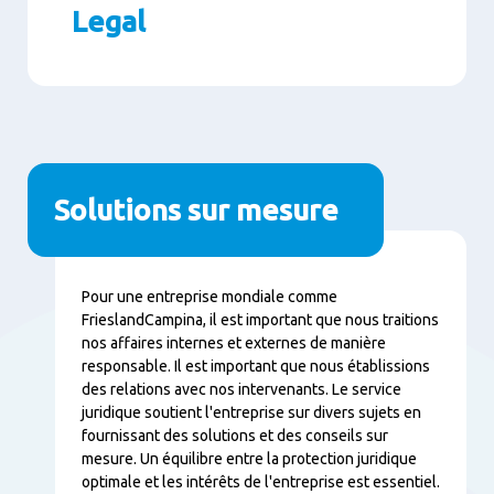
Legal
Paragraphs
Solutions sur mesure
Contenu
Pour une entreprise mondiale comme
FrieslandCampina, il est important que nous traitions
nos affaires internes et externes de manière
responsable. Il est important que nous établissions
des relations avec nos intervenants. Le service
juridique soutient l'entreprise sur divers sujets en
fournissant des solutions et des conseils sur
mesure. Un équilibre entre la protection juridique
optimale et les intérêts de l'entreprise est essentiel.