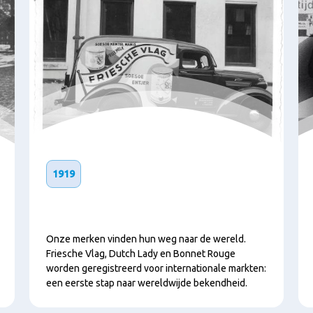
1919
Onze merken vinden hun weg naar de wereld.
Friesche Vlag, Dutch Lady en Bonnet Rouge
worden geregistreerd voor internationale markten:
een eerste stap naar wereldwijde bekendheid.