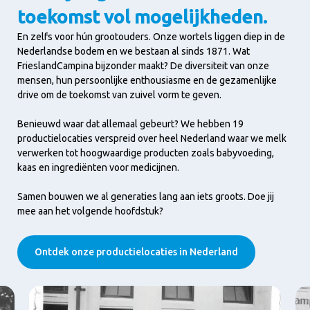
toekomst vol mogelijkheden.
En zelfs voor hún grootouders. Onze wortels liggen diep in de
Nederlandse bodem en we bestaan al sinds 1871. Wat
FrieslandCampina bijzonder maakt? De diversiteit van onze
mensen, hun persoonlijke enthousiasme en de gezamenlijke
drive om de toekomst van zuivel vorm te geven.
Benieuwd waar dat allemaal gebeurt? We hebben 19
productielocaties verspreid over heel Nederland waar we melk
verwerken tot hoogwaardige producten zoals babyvoeding,
kaas en ingrediënten voor medicijnen.
Samen bouwen we al generaties lang aan iets groots. Doe jij
mee aan het volgende hoofdstuk?
Ontdek onze productielocaties in Nederland