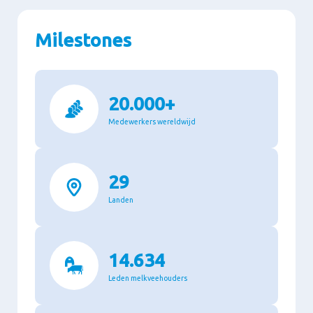
Milestones
20.000+
Medewerkers wereldwijd
29
Landen
14.634
Leden melkveehouders