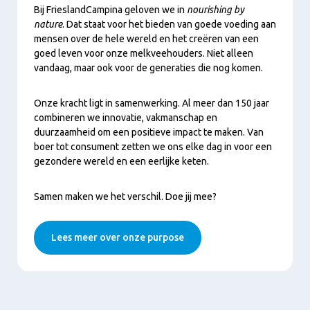
Play
Bij FrieslandCampina geloven we in
nourishing by
nature
. Dat staat voor het bieden van goede voeding aan
mensen over de hele wereld en het creëren van een
goed leven voor onze melkveehouders. Niet alleen
vandaag, maar ook voor de generaties die nog komen.
Onze kracht ligt in samenwerking. Al meer dan 150 jaar
combineren we innovatie, vakmanschap en
duurzaamheid om een positieve impact te maken. Van
boer tot consument zetten we ons elke dag in voor een
gezondere wereld en een eerlijke keten.
Samen maken we het verschil. Doe jij mee?
Lees meer over onze purpose