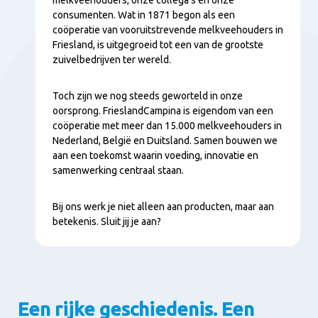
consumenten. Wat in 1871 begon als een
coöperatie van vooruitstrevende melkveehouders in
Friesland, is uitgegroeid tot een van de grootste
zuivelbedrijven ter wereld.
Toch zijn we nog steeds geworteld in onze
oorsprong. FrieslandCampina is eigendom van een
coöperatie met meer dan 15.000 melkveehouders in
Nederland, België en Duitsland. Samen bouwen we
aan een toekomst waarin voeding, innovatie en
samenwerking centraal staan.
Bij ons werk je niet alleen aan producten, maar aan
betekenis. Sluit jij je aan?
Een rijke geschiedenis. Een