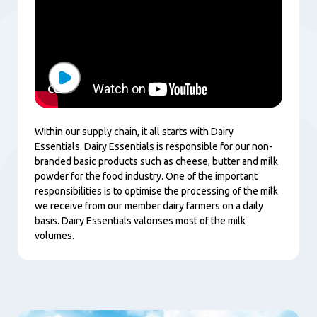
Play
Within our supply chain, it all starts with Dairy
Essentials. Dairy Essentials is responsible for our non-
branded basic products such as cheese, butter and milk
powder for the food industry. One of the important
responsibilities is to optimise the processing of the milk
we receive from our member dairy farmers on a daily
basis. Dairy Essentials valorises most of the milk
volumes.