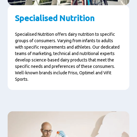
Specialised Nutrition
Specialised Nutrition offers dairy nutrition to specific
groups of consumers. Varying from infants to adults
with specific requirements and athletes. Our dedicated
teams of marketing, technical and nutritional experts
develop science-based dairy products that meet the
specific needs and preferences of these consumers.
Well-known brands include Friso, Optimel and Vifit
Sports.