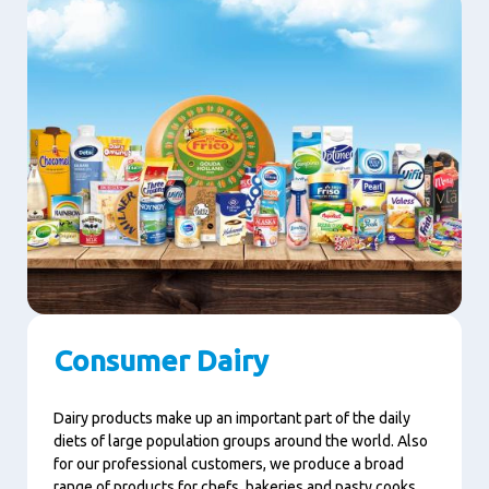
Consumer Dairy
Dairy products make up an important part of the daily
diets of large population groups around the world. Also
for our professional customers, we produce a broad
range of products for chefs, bakeries and pasty cooks.