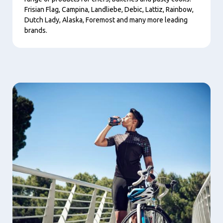
Frisian Flag, Campina, Landliebe, Debic, Lattiz, Rainbow,
Dutch Lady, Alaska, Foremost and many more leading
brands.