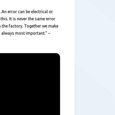
 An error can be electrical or
this. It is never the same error
in the factory. Together we make
s always most important.” –