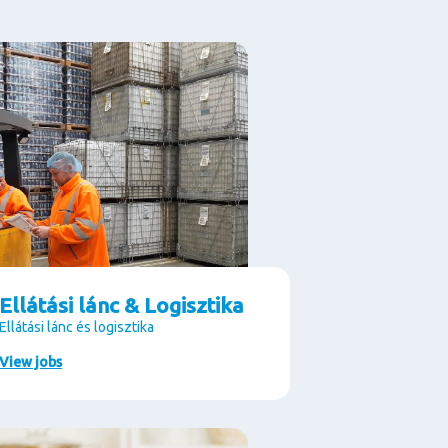
Ellátási lánc & Logisztika
Ellátási lánc és logisztika
View jobs