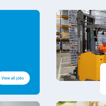
View all jobs