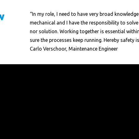
w
“In my role, I need to have very broad knowledge.
mechanical and I have the responsibility to solve 
nor solution. Working together is essential with
sure the processes keep running. Hereby safety i
Carlo Verschoor, Maintenance Engineer