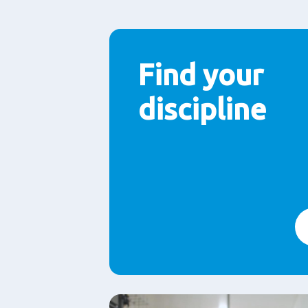
Find your
discipline