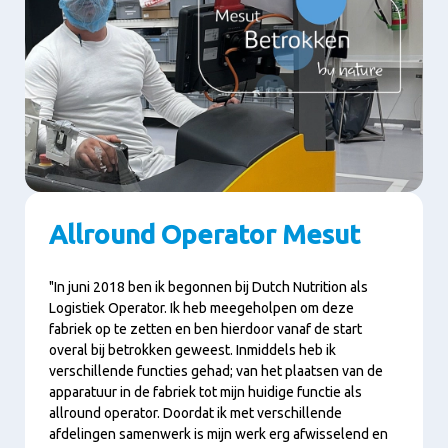
Allround Operator Mesut
"In juni 2018 ben ik begonnen bij Dutch Nutrition als
Logistiek Operator. Ik heb meegeholpen om deze
fabriek op te zetten en ben hierdoor vanaf de start
overal bij betrokken geweest. Inmiddels heb ik
verschillende functies gehad; van het plaatsen van de
apparatuur in de fabriek tot mijn huidige functie als
allround operator. Doordat ik met verschillende
afdelingen samenwerk is mijn werk erg afwisselend en