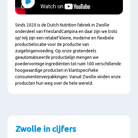
Play
​​​​​​​Sinds 2020 is de Dutch Nutrition fabriek in Zwolle
onderdeel van FrieslandCampina en daar zijn we trots
op! Wij zijn een relatief kleine, moderne en flexibele
productielocatie voor de productie van
zuigelingenvoeding. Op onze grotendeels
geautomatiseerde productielijn mengen we
poedervormige ingrediënten tot ruim 100 verschillende
hoogwaardige producten in klantspecifieke
consumentenverpakkingen. Vanuit Zwolle vinden onze
producten hun weg over de hele wereld.
Zwolle in cijfers