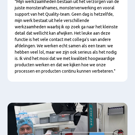
"Mijn werkzaamheden bestaan uit het verzorgen van de
juiste monsterafnames, monsterverwerking en vooral
support van het Quality-team. Geen dag is hetzelfde,
mijn werk bestaat uit hele verschillende
werkzaamheden waarbij ik op zoek ga naar het kleinste
detail dat wellicht kan afwijken. Het leuke aan deze
functie is het vele contact met collega’s van andere
afdelingen. We werken echt samen als een team: we
hebben veel lol, maar we zijn ook serieus als het nodig
is. Ik vind het mooi dat we met kwaliteit hoogwaardige
producten werken en dat we kijken hoe we onze
processen en producten continu kunnen verbeteren."