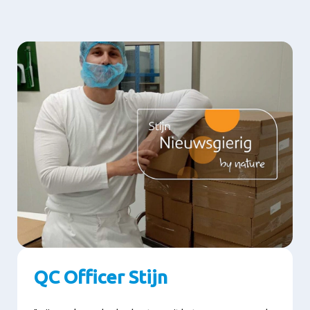
QC Officer Stijn