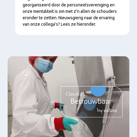
georganiseerd door de personeelsvereniging en
onze mentaliteit is om met z’n allen de schouders
eronder te zetten. Nieuwsgierig naar de ervaring
van onze collega's? Lees ze hieronder.