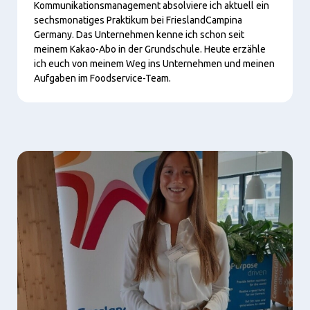
Kommunikationsmanagement absolviere ich aktuell ein
sechsmonatiges Praktikum bei FrieslandCampina
Germany. Das Unternehmen kenne ich schon seit
meinem Kakao-Abo in der Grundschule. Heute erzähle
ich euch von meinem Weg ins Unternehmen und meinen
Aufgaben im Foodservice-Team.