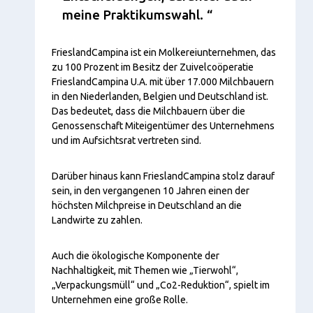
meine Praktikumswahl.
FrieslandCampina ist ein Molkereiunternehmen, das
zu 100 Prozent im Besitz der Zuivelcoöperatie
FrieslandCampina U.A. mit über 17.000 Milchbauern
in den Niederlanden, Belgien und Deutschland ist.
Das bedeutet, dass die Milchbauern über die
Genossenschaft Miteigentümer des Unternehmens
und im Aufsichtsrat vertreten sind.
Darüber hinaus kann FrieslandCampina stolz darauf
sein, in den vergangenen 10 Jahren einen der
höchsten Milchpreise in Deutschland an die
Landwirte zu zahlen.
Auch die ökologische Komponente der
Nachhaltigkeit, mit Themen wie „Tierwohl“,
„Verpackungsmüll“ und „Co2-Reduktion“, spielt im
Unternehmen eine große Rolle.