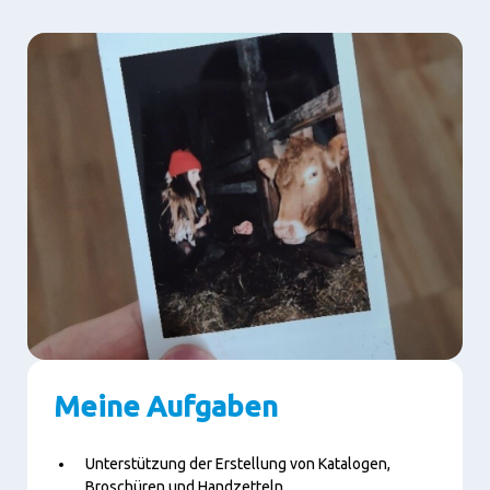
Meine Aufgaben
Unterstützung der Erstellung von Katalogen,
Broschüren und Handzetteln