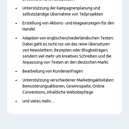
Unterstützung der Kampagnenplanung und
selbstständige Übernahme von Teilprojekten
Erstellung von Aktions- und Imageanzeigen für den
Handel
Adaption von englischen/niederländischen Texten:
Dabei geht es nicht nur um das reine Übersetzen
von Newslettern, Rezepten oder Blogbeiträgen,
sondern viel mehr um kreatives Schreiben und die
Anpassung von Texten an den deutschen Markt.
Bearbeitung von Kundenanfragen
Unterstützung verschiedener Marketingaktivitäten:
Bemusterungsaktionen, Gewinnspiele, Online
Conventions, inhaltliche Websitepflege
und vieles mehr…